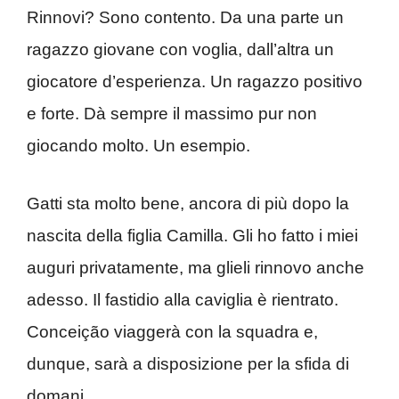
Rinnovi? Sono contento. Da una parte un
ragazzo giovane con voglia, dall’altra un
giocatore d’esperienza. Un ragazzo positivo
e forte. Dà sempre il massimo pur non
giocando molto. Un esempio.
Gatti sta molto bene, ancora di più dopo la
nascita della figlia Camilla. Gli ho fatto i miei
auguri privatamente, ma glieli rinnovo anche
adesso. Il fastidio alla caviglia è rientrato.
Conceição viaggerà con la squadra e,
dunque, sarà a disposizione per la sfida di
domani.