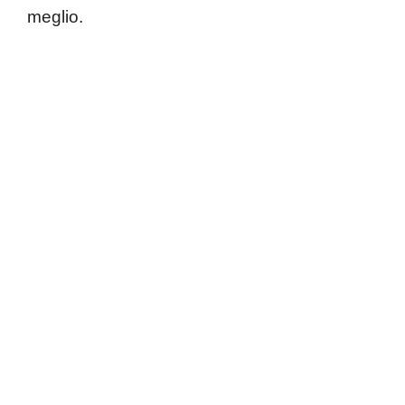
meglio.