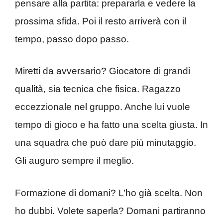
pensare alla partita: prepararla e vedere la
prossima sfida. Poi il resto arriverà con il
tempo, passo dopo passo.
Miretti da avversario? Giocatore di grandi
qualità, sia tecnica che fisica. Ragazzo
eccezzionale nel gruppo. Anche lui vuole
tempo di gioco e ha fatto una scelta giusta. In
una squadra che può dare più minutaggio.
Gli auguro sempre il meglio.
Formazione di domani? L’ho già scelta. Non
ho dubbi. Volete saperla? Domani partiranno