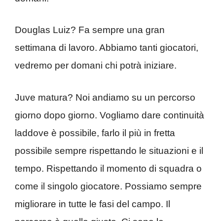
Douglas Luiz? Fa sempre una gran
settimana di lavoro. Abbiamo tanti giocatori,
vedremo per domani chi potrà iniziare.
Juve matura? Noi andiamo su un percorso
giorno dopo giorno. Vogliamo dare continuità
laddove è possibile, farlo il più in fretta
possibile sempre rispettando le situazioni e il
tempo. Rispettando il momento di squadra o
come il singolo giocatore. Possiamo sempre
migliorare in tutte le fasi del campo. Il