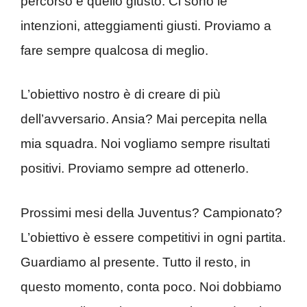
percorso è quello giusto. Ci sono le
intenzioni, atteggiamenti giusti. Proviamo a
fare sempre qualcosa di meglio.
L’obiettivo nostro è di creare di più
dell’avversario. Ansia? Mai percepita nella
mia squadra. Noi vogliamo sempre risultati
positivi. Proviamo sempre ad ottenerlo.
Prossimi mesi della Juventus? Campionato?
L’obiettivo è essere competitivi in ogni partita.
Guardiamo al presente. Tutto il resto, in
questo momento, conta poco. Noi dobbiamo