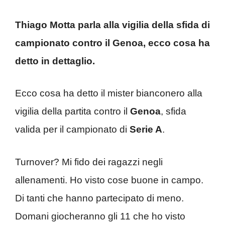
Thiago Motta parla alla vigilia della sfida di
campionato contro il Genoa, ecco cosa ha
detto in dettaglio.
Ecco cosa ha detto il mister bianconero alla
vigilia della partita contro il
Genoa
, sfida
valida per il campionato di
Serie A
.
Turnover? Mi fido dei ragazzi negli
allenamenti. Ho visto cose buone in campo.
Di tanti che hanno partecipato di meno.
Domani giocheranno gli 11 che ho visto