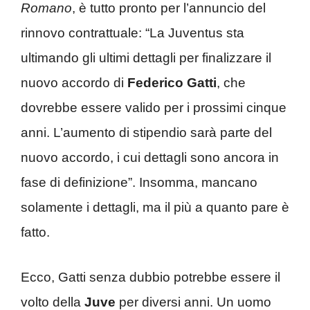
Romano
, è tutto pronto per l’annuncio del
rinnovo contrattuale: “La Juventus sta
ultimando gli ultimi dettagli per finalizzare il
nuovo accordo di
Federico Gatti
, che
dovrebbe essere valido per i prossimi cinque
anni. L’aumento di stipendio sarà parte del
nuovo accordo, i cui dettagli sono ancora in
fase di definizione”. Insomma, mancano
solamente i dettagli, ma il più a quanto pare è
fatto.
Ecco, Gatti senza dubbio potrebbe essere il
volto della
Juve
per diversi anni. Un uomo