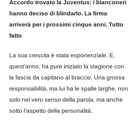
Accordo trovato la Juventus: i bianconeri
hanno deciso di blindarlo. La firma
arriverà per i prossimi cinque anni. Tutto
fatto
La sua crescita è stata esponenziale. E,
quest’anno, ha pure iniziato la stagione con
la fascia da capitano al braccio. Una grossa
responsabilità, ma lui ha le spalle larghe, non
solo nel vero senso della parola, ma anche
sotto l’aspetto della personalità.