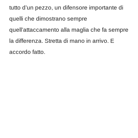
tutto d’un pezzo, un difensore importante di
quelli che dimostrano sempre
quell’attaccamento alla maglia che fa sempre
la differenza. Stretta di mano in arrivo. E
accordo fatto.