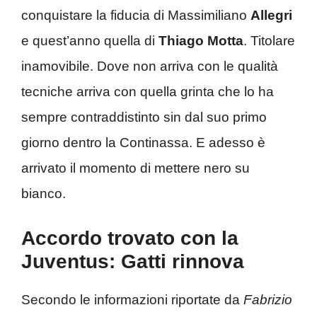
conquistare la fiducia di Massimiliano
Allegri
e quest’anno quella di
Thiago
Motta
. Titolare
inamovibile. Dove non arriva con le qualità
tecniche arriva con quella grinta che lo ha
sempre contraddistinto sin dal suo primo
giorno dentro la Continassa. E adesso è
arrivato il momento di mettere nero su
bianco.
Accordo trovato con la
Juventus: Gatti rinnova
Secondo le informazioni riportate da
Fabrizio