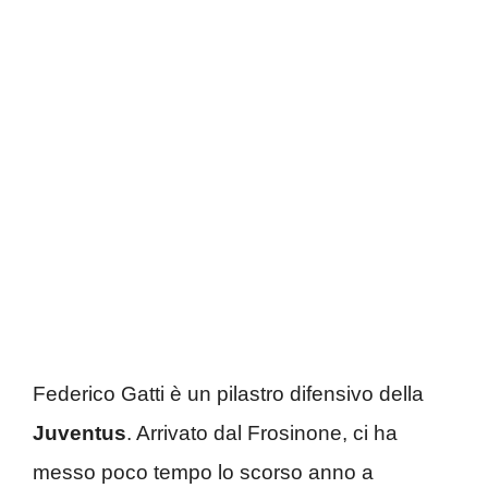
Federico Gatti è un pilastro difensivo della
Juventus
. Arrivato dal Frosinone, ci ha
messo poco tempo lo scorso anno a