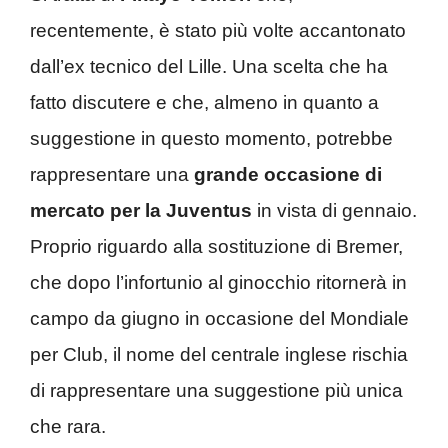
recentemente, è stato più volte accantonato
dall’ex tecnico del Lille. Una scelta che ha
fatto discutere e che, almeno in quanto a
suggestione in questo momento, potrebbe
rappresentare una
grande occasione di
mercato per la Juventus
in vista di gennaio.
Proprio riguardo alla sostituzione di Bremer,
che dopo l’infortunio al ginocchio ritornerà in
campo da giugno in occasione del Mondiale
per Club, il nome del centrale inglese rischia
di rappresentare una suggestione più unica
che rara.