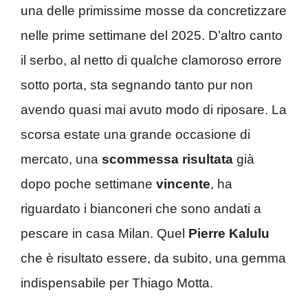
una delle primissime mosse da concretizzare
nelle prime settimane del 2025. D’altro canto
il serbo, al netto di qualche clamoroso errore
sotto porta, sta segnando tanto pur non
avendo quasi mai avuto modo di riposare. La
scorsa estate una grande occasione di
mercato, una
scommessa risultata
già
dopo poche settimane
vincente
, ha
riguardato i bianconeri che sono andati a
pescare in casa Milan. Quel
Pierre Kalulu
che è risultato essere, da subito, una gemma
indispensabile per Thiago Motta.