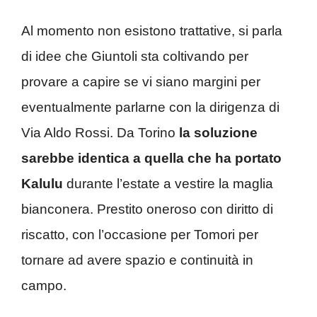
Al momento non esistono trattative, si parla
di idee che Giuntoli sta coltivando per
provare a capire se vi siano margini per
eventualmente parlarne con la dirigenza di
Via Aldo Rossi. Da Torino
la soluzione
sarebbe identica a quella che ha portato
Kalulu
durante l’estate a vestire la maglia
bianconera. Prestito oneroso con diritto di
riscatto, con l’occasione per Tomori per
tornare ad avere spazio e continuità in
campo.