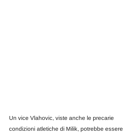
Un vice Vlahovic, viste anche le precarie
condizioni atletiche di Milik, potrebbe essere