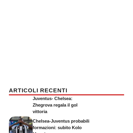
ARTICOLI RECENTI
Juventus- Chelsea:
Zhegrova regala il gol
vittoria
Chelsea-Juventus probabili
formazioni: subito Kolo