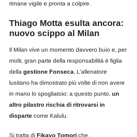
rimane vigile e pronta a colpire.
Thiago Motta esulta ancora:
nuovo scippo al Milan
Il Milan vive un momento davvero buio e, per
molti, gran parte della responsabilità è figlia
della
gestione Fonseca
. L’allenatore
lusitano ha dimostrato più volte di non avere
in mano lo spogliatoio: a questo punto,
un
altro pilastro rischia di ritrovarsi in
disparte
come Kalulu.
Si tratta di
Fikayo Tomori
che,