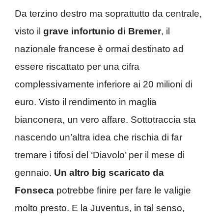
Da terzino destro ma soprattutto da centrale,
visto il
grave infortunio di Bremer
, il
nazionale francese è ormai destinato ad
essere riscattato per una cifra
complessivamente inferiore ai 20 milioni di
euro. Visto il rendimento in maglia
bianconera, un vero affare. Sottotraccia sta
nascendo un’altra idea che rischia di far
tremare i tifosi del ‘Diavolo’ per il mese di
gennaio.
Un altro big scaricato da
Fonseca
potrebbe finire per fare le valigie
molto presto. E la Juventus, in tal senso,