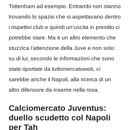
Tottenham ad esempio. Entrambi non stanno
trovando lo spazio che si aspettavano dentro
i rispettivi club e quindi un’uscita in prestito ci
potrebbe stare. Ma è un altro elemento che
stuzzica l’attenzione della Juve e non solo:
su di lui, secondo le informazioni che sono
state riportate da
tuttomercatoweb,
ci
sarebbe anche il Napoli, alla ricerca di un
altro difensore da inserire nella rosa.
Calciomercato Juventus:
duello scudetto col Napoli
per Tah