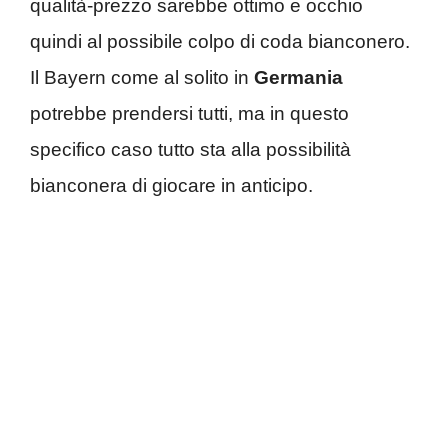
qualità-prezzo sarebbe ottimo e occhio
quindi al possibile colpo di coda bianconero.
Il Bayern come al solito in
Germania
potrebbe prendersi tutti, ma in questo
specifico caso tutto sta alla possibilità
bianconera di giocare in anticipo.