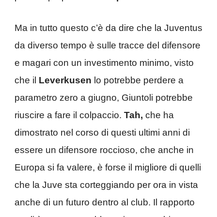
Ma in tutto questo c’è da dire che la Juventus
da diverso tempo è sulle tracce del difensore
e magari con un investimento minimo, visto
che il
Leverkusen
lo potrebbe perdere a
parametro zero a giugno, Giuntoli potrebbe
riuscire a fare il colpaccio.
Tah,
che ha
dimostrato nel corso di questi ultimi anni di
essere un difensore roccioso, che anche in
Europa si fa valere, è forse il migliore di quelli
che la Juve sta corteggiando per ora in vista
anche di un futuro dentro al club. Il rapporto