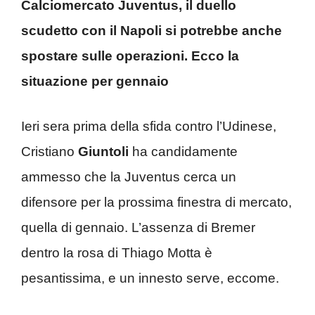
Calciomercato Juventus, il duello
scudetto con il Napoli si potrebbe anche
spostare sulle operazioni. Ecco la
situazione per gennaio
Ieri sera prima della sfida contro l’Udinese,
Cristiano
Giuntoli
ha candidamente
ammesso che la Juventus cerca un
difensore per la prossima finestra di mercato,
quella di gennaio. L’assenza di Bremer
dentro la rosa di Thiago Motta è
pesantissima, e un innesto serve, eccome.