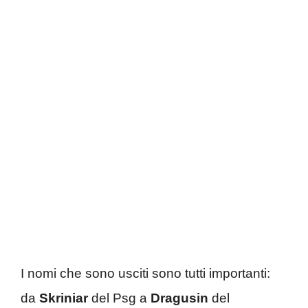
I nomi che sono usciti sono tutti importanti:
da
Skriniar
del Psg a
Dragusin
del