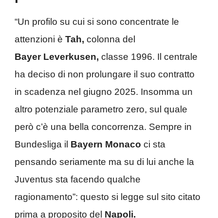
“Un profilo su cui si sono concentrate le
attenzioni è
Tah,
colonna del
Bayer
Leverkusen,
classe 1996. Il centrale
ha deciso di non prolungare il suo contratto
in scadenza nel giugno 2025. Insomma un
altro potenziale parametro zero, sul quale
però c’è una bella concorrenza. Sempre in
Bundesliga il
Bayern Monaco
ci sta
pensando seriamente ma su di lui anche la
Juventus sta facendo qualche
ragionamento”: questo si legge sul sito citato
prima a proposito del
Napoli.