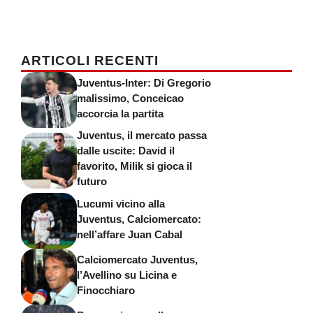
ARTICOLI RECENTI
Juventus-Inter: Di Gregorio
malissimo, Conceicao
accorcia la partita
Juventus, il mercato passa
dalle uscite: David il
favorito, Milik si gioca il
futuro
Lucumi vicino alla
Juventus, Calciomercato:
nell’affare Juan Cabal
Calciomercato Juventus,
l’Avellino su Licina e
Finocchiaro