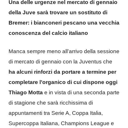
Una delle urgenze nel mercato di gennaio
della Juve sarà trovare un sostituto di
Bremer: i bianconeri pescano una vecchia
conoscenza del calcio italiano
Manca sempre meno all’arrivo della sessione
di mercato di gennaio con la Juventus che
ha alcuni rinforzi da portare a termine per
completare l’organico di cui dispone oggi
Thiago Motta
e in vista di una seconda parte
di stagione che sarà ricchissima di
appuntamenti tra Serie A, Coppa Italia,
Supercoppa Italiana, Champions League e