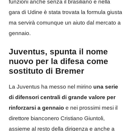
funzioni anche senza il brasiliano e nella
gara di Udine è stata trovata la formula giusta
ma servirà comunque un aiuto dal mercato a
gennaio.
Juventus, spunta il nome
nuovo per la difesa come
sostituto di Bremer
La Juventus ha messo nel mirino
una serie
di difensori centrali di grande valore per
rinforzarsi a gennaio
e nei prossimi mesi il
direttore bianconero Cristiano Giuntoli,
assieme al resto della dirigenza e anche a