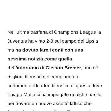
Nell’ultima trasferta di Champions League la
Juventus ha vinto 2-3 sul campo del Lipsia
ma
ha dovuto fare i conti con una
pessima notizia come quella
dell’infortunio di Gleison Bremer
, uno dei
migliori difensori del campionato e
certamente il leader difensivo di questa Juve.
Thiago Motta ci ha impiegato qualche partita
per trovare un nuovo assetto tattico che