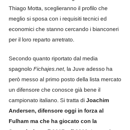
Thiago Motta, sceglieranno il profilo che
meglio si sposa con i requisiti tecnici ed
economici che stanno cercando i bianconeri
per il loro reparto arretrato.
Secondo quanto riportato dal media
spagnolo
Fichajes.net
, la Juve adesso ha
però messo al primo posto della lista mercato
un difensore che conosce già bene il
campionato italiano. Si tratta di
Joachim
Andersen, difensore oggi in forza al
Fulham ma che ha giocato con la