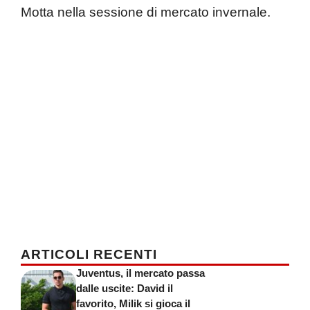
Motta nella sessione di mercato invernale.
ARTICOLI RECENTI
Juventus, il mercato passa
dalle uscite: David il
favorito, Milik si gioca il