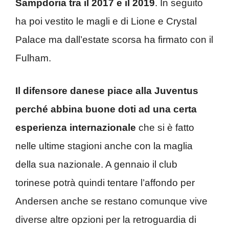
Sampdoria tra il 2017 e il 2019
. In seguito
ha poi vestito le magli e di Lione e Crystal
Palace ma dall’estate scorsa ha firmato con il
Fulham.
Il difensore danese piace alla Juventus
perché abbina buone doti ad una certa
esperienza internazionale
che si è fatto
nelle ultime stagioni anche con la maglia
della sua nazionale. A gennaio il club
torinese potrà quindi tentare l’affondo per
Andersen anche se restano comunque vive
diverse altre opzioni per la retroguardia di