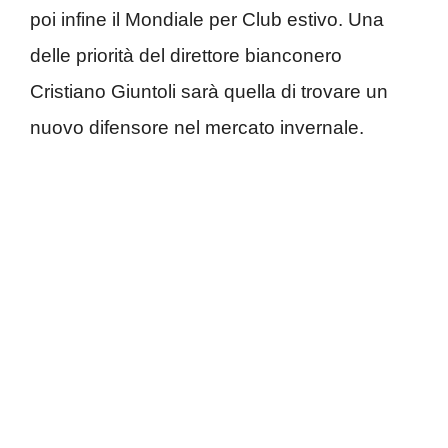
poi infine il Mondiale per Club estivo. Una
delle priorità del direttore bianconero
Cristiano Giuntoli sarà quella di trovare un
nuovo difensore nel mercato invernale.