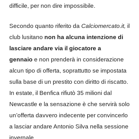
difficile, per non dire impossibile.
Secondo quanto riferito da
Calciomercato.it,
il
club lusitano
non ha alcuna intenzione di
lasciare andare via il giocatore a
gennaio
e non prenderà in considerazione
alcun tipo di offerta, soprattutto se impostata
sulla base di un prestito con diritto di riscatto.
In estate, il Benfica rifiutò 35 milioni dal
Newcastle e la sensazione è che servirà solo
un’offerta davvero indecente per convincerlo
a lasciar andare Antonio Silva nella sessione
invernale.