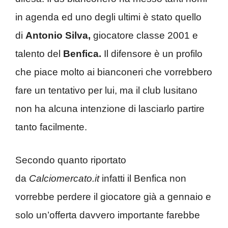
in agenda ed uno degli ultimi è stato quello
di
Antonio Silva,
giocatore classe 2001 e
talento del
Benfica.
Il difensore è un profilo
che piace molto ai bianconeri che vorrebbero
fare un tentativo per lui, ma il club lusitano
non ha alcuna intenzione di lasciarlo partire
tanto facilmente.
Secondo quanto riportato
da
Calciomercato.it
infatti il Benfica non
vorrebbe perdere il giocatore già a gennaio e
solo un’offerta davvero importante farebbe