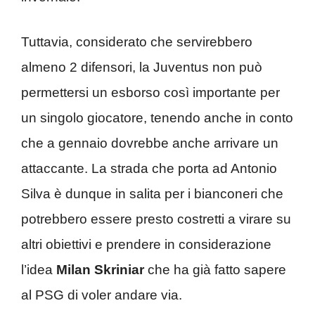
Tuttavia, considerato che servirebbero
almeno 2 difensori, la Juventus non può
permettersi un esborso così importante per
un singolo giocatore, tenendo anche in conto
che a gennaio dovrebbe anche arrivare un
attaccante. La strada che porta ad Antonio
Silva è dunque in salita per i bianconeri che
potrebbero essere presto costretti a virare su
altri obiettivi e prendere in considerazione
l’idea
Milan Skriniar
che ha già fatto sapere
al PSG di voler andare via.