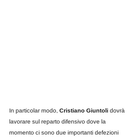
In particolar modo,
Cristiano Giuntoli
dovrà
lavorare sul reparto difensivo dove la
momento ci sono due importanti defezioni