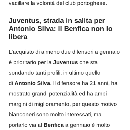
vacillare la volontà del club portoghese.
Juventus, strada in salita per
Antonio Silva: il Benfica non lo
libera
L’acquisto di almeno due difensori a gennaio
è prioritario per la
Juventus
che sta
sondando tanti profili, in ultimo quello
di
Antonio Silva.
Il difensore ha 21 anni, ha
mostrato grandi potenzialità ed ha ampi
margini di miglioramento, per questo motivo i
bianconeri sono molto interessati, ma
portarlo via al
Benfica
a gennaio è molto