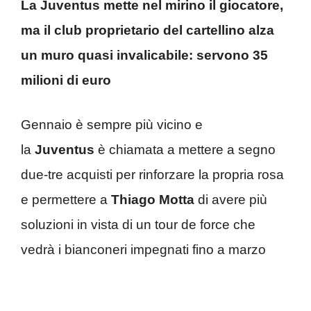
La Juventus mette nel mirino il giocatore,
ma il club proprietario del cartellino alza
un muro quasi invalicabile: servono 35
milioni di euro
Gennaio è sempre più vicino e
la
Juventus
è chiamata a mettere a segno
due-tre acquisti per rinforzare la propria rosa
e permettere a
Thiago Motta
di avere più
soluzioni in vista di un tour de force che
vedrà i bianconeri impegnati fino a marzo