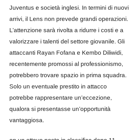
Juventus e società inglesi. In termini di nuovi
arrivi, il Lens non prevede grandi operazioni.
L’attenzione sarà rivolta a ridurre i costi e a
valorizzare i talenti del settore giovanile. Gli
attaccanti Rayan Fofana e Kembo Diliwidi,
recentemente promossi al professionismo,
potrebbero trovare spazio in prima squadra.
Solo un eventuale prestito in attacco
potrebbe rappresentare un’eccezione,
qualora si presentasse un’opportunità
vantaggiosa.