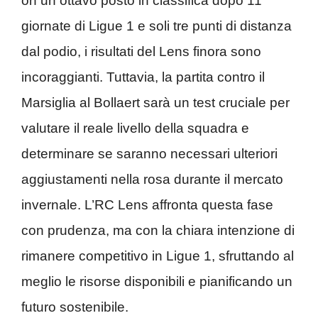
on un ottavo posto in classifica dopo 11
giornate di Ligue 1 e soli tre punti di distanza
dal podio, i risultati del Lens finora sono
incoraggianti. Tuttavia, la partita contro il
Marsiglia al Bollaert sarà un test cruciale per
valutare il reale livello della squadra e
determinare se saranno necessari ulteriori
aggiustamenti nella rosa durante il mercato
invernale. L’RC Lens affronta questa fase
con prudenza, ma con la chiara intenzione di
rimanere competitivo in Ligue 1, sfruttando al
meglio le risorse disponibili e pianificando un
futuro sostenibile.