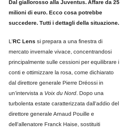
Dal giallorosso alla Juventus. Affare da 25
milioni di euro. Ecco cosa potrebbe
succedere. Tutti i dettagli della situazione.
L’
RC Lens
si prepara a una finestra di
mercato invernale vivace, concentrandosi
principalmente sulle cessioni per equilibrare i
conti e ottimizzare la rosa, come dichiarato
dal direttore generale Pierre Dréossi in
un’intervista a
Voix du Nord
. Dopo una
turbolenta estate caratterizzata dall’addio del
direttore generale Arnaud Pouille e
dell’allenatore Franck Haise, sostituiti