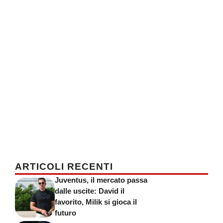
ARTICOLI RECENTI
Juventus, il mercato passa
dalle uscite: David il
favorito, Milik si gioca il
futuro