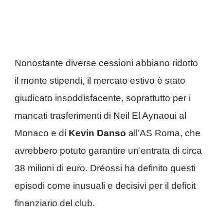
Nonostante diverse cessioni abbiano ridotto
il monte stipendi, il mercato estivo è stato
giudicato insoddisfacente, soprattutto per i
mancati trasferimenti di Neil El Aynaoui al
Monaco e di
Kevin Danso
all’AS Roma, che
avrebbero potuto garantire un’entrata di circa
38 milioni di euro. Dréossi ha definito questi
episodi come inusuali e decisivi per il deficit
finanziario del club.