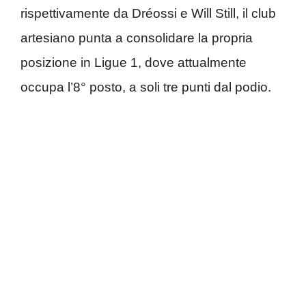
rispettivamente da Dréossi e Will Still, il club
artesiano punta a consolidare la propria
posizione in Ligue 1, dove attualmente
occupa l’8° posto, a soli tre punti dal podio.