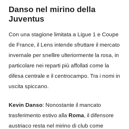
Danso nel mirino della
Juventus
Con una stagione limitata a Ligue 1 e Coupe
de France, il Lens intende sfruttare il mercato
invernale per snellire ulteriormente la rosa, in
particolare nei reparti più affollati come la
difesa centrale e il centrocampo. Tra i nomi in
uscita spiccano.
Kevin Danso
: Nonostante il mancato
trasferimento estivo alla
Roma
, il difensore
austriaco resta nel mirino di club come