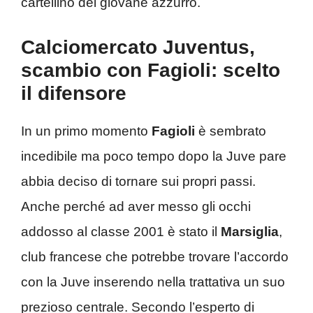
cartellino del giovane azzurro.
Calciomercato Juventus,
scambio con Fagioli: scelto
il difensore
In un primo momento
Fagioli
è sembrato
incedibile ma poco tempo dopo la Juve pare
abbia deciso di tornare sui propri passi.
Anche perché ad aver messo gli occhi
addosso al classe 2001 è stato il
Marsiglia
,
club francese che potrebbe trovare l’accordo
con la Juve inserendo nella trattativa un suo
prezioso centrale. Secondo l’esperto di