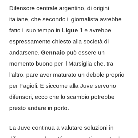
Difensore centrale argentino, di origini
italiane, che secondo il giornalista avrebbe
fatto il suo tempo in
Ligue 1
e avrebbe
espressamente chiesto alla società di
andarsene.
Gennaio
può essere un
momento buono per il Marsiglia che, tra
l’altro, pare aver maturato un debole proprio
per Fagioli. E siccome alla Juve servono
difensori, ecco che lo scambio potrebbe
presto andare in porto.
La Juve continua a valutare soluzioni in