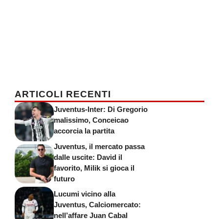
ARTICOLI RECENTI
Juventus-Inter: Di Gregorio
malissimo, Conceicao
accorcia la partita
Juventus, il mercato passa
dalle uscite: David il
favorito, Milik si gioca il
futuro
Lucumi vicino alla
Juventus, Calciomercato:
nell’affare Juan Cabal