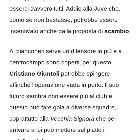
esserci davvero tutti. Addio alla Juve che,
come se non bastasse, potrebbe essere
incentivato anche dalla proposta di
scambio
.
Ai bianconeri serve un difensore in più e a
centrocampo sono coperti, per questo
Cristiano Giuntoli
potrebbe spingere
affinché l’operazione vada in porto. Il suo
futuro sembra non essere più al club e
questo può fare gola a diverse squadre,
soprattutto alla
Vecchia Signora
che per
arrivare a lui può mettere sul piatto il