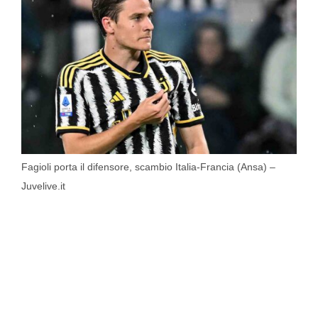
Fagioli porta il difensore, scambio Italia-Francia (Ansa) –
Juvelive.it