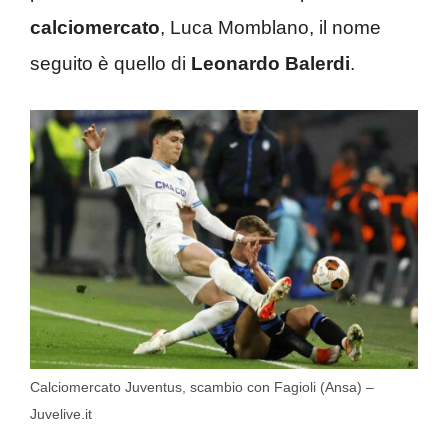
calciomercato
, Luca Momblano, il nome
seguito è quello di
Leonardo Balerdi
.
Calciomercato Juventus, scambio con Fagioli (Ansa) –
Juvelive.it