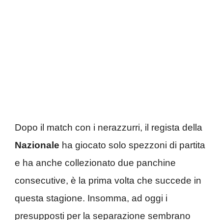
Dopo il match con i nerazzurri, il regista della
Nazionale
ha giocato solo spezzoni di partita
e ha anche collezionato due panchine
consecutive, è la prima volta che succede in
questa stagione. Insomma, ad oggi i
presupposti per la separazione sembrano