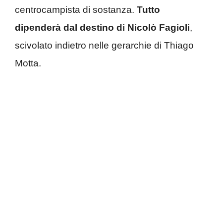
centrocampista di sostanza.
Tutto
dipenderà dal destino di Nicolò Fagioli
,
scivolato indietro nelle gerarchie di Thiago
Motta.