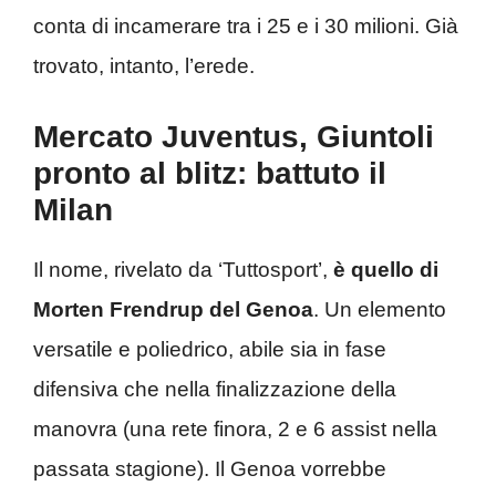
conta di incamerare tra i 25 e i 30 milioni. Già
trovato, intanto, l’erede.
Mercato Juventus, Giuntoli
pronto al blitz: battuto il
Milan
Il nome, rivelato da ‘Tuttosport’,
è quello di
Morten Frendrup del Genoa
. Un elemento
versatile e poliedrico, abile sia in fase
difensiva che nella finalizzazione della
manovra (una rete finora, 2 e 6 assist nella
passata stagione). Il Genoa vorrebbe