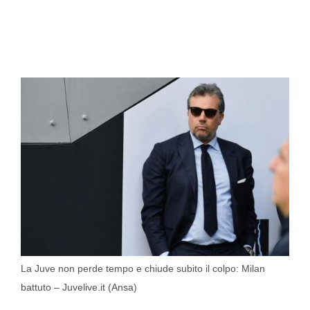
La Juve non perde tempo e chiude subito il colpo: Milan
battuto – Juvelive.it (Ansa)