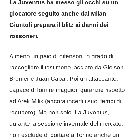
La Juventus ha messo gli occhi su un
giocatore seguito anche dal Milan.
Giuntoli prepara il blitz ai danni dei
rossoneri.
Almeno un paio di difensori, in grado di
raccogliere il testimone lasciato da Gleison
Bremer e Juan Cabal. Poi un attaccante,
capace di fornire maggiori garanzie rispetto
ad Arek Milik (ancora incerti i suoi tempi di
recupero). Ma non solo. La Juventus,
durante la sessione invernale del mercato,
non esclude di portare a Torino anche un