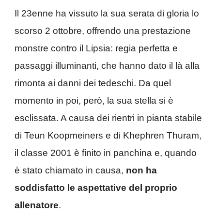
Il 23enne ha vissuto la sua serata di gloria lo
scorso 2 ottobre, offrendo una prestazione
monstre contro il Lipsia: regia perfetta e
passaggi illuminanti, che hanno dato il là alla
rimonta ai danni dei tedeschi. Da quel
momento in poi, però, la sua stella si è
esclissata. A causa dei rientri in pianta stabile
di Teun Koopmeiners e di Khephren Thuram,
il classe 2001 è finito in panchina e, quando
è stato chiamato in causa,
non ha
soddisfatto le aspettative del proprio
allenatore
.