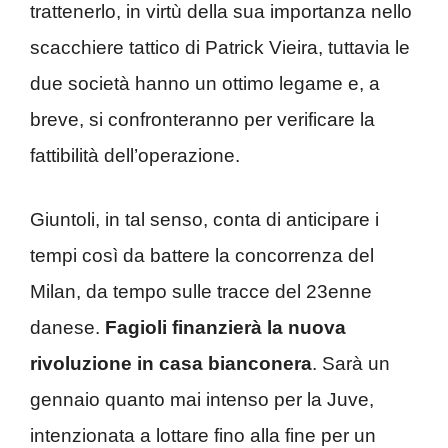
trattenerlo, in virtù della sua importanza nello
scacchiere tattico di Patrick Vieira, tuttavia le
due società hanno un ottimo legame e, a
breve, si confronteranno per verificare la
fattibilità dell’operazione.
Giuntoli, in tal senso, conta di anticipare i
tempi così da battere la concorrenza del
Milan, da tempo sulle tracce del 23enne
danese.
Fagioli finanzierà la nuova
rivoluzione in casa bianconera
. Sarà un
gennaio quanto mai intenso per la Juve,
intenzionata a lottare fino alla fine per un