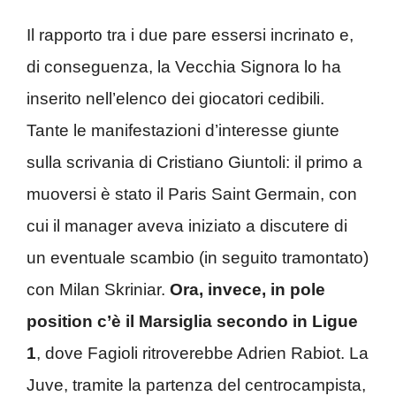
Il rapporto tra i due pare essersi incrinato e,
di conseguenza, la Vecchia Signora lo ha
inserito nell’elenco dei giocatori cedibili.
Tante le manifestazioni d’interesse giunte
sulla scrivania di Cristiano Giuntoli: il primo a
muoversi è stato il Paris Saint Germain, con
cui il manager aveva iniziato a discutere di
un eventuale scambio (in seguito tramontato)
con Milan Skriniar.
Ora, invece, in pole
position c’è il Marsiglia secondo in Ligue
1
, dove Fagioli ritroverebbe Adrien Rabiot. La
Juve, tramite la partenza del centrocampista,