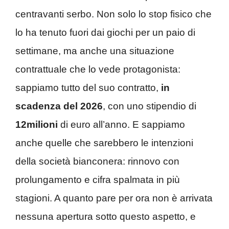
centravanti serbo. Non solo lo stop fisico che
lo ha tenuto fuori dai giochi per un paio di
settimane, ma anche una situazione
contrattuale che lo vede protagonista:
sappiamo tutto del suo contratto,
in
scadenza del 2026
, con uno stipendio di
12milioni
di euro all’anno. E sappiamo
anche quelle che sarebbero le intenzioni
della società bianconera: rinnovo con
prolungamento e cifra spalmata in più
stagioni. A quanto pare per ora non è arrivata
nessuna apertura sotto questo aspetto, e