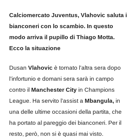
Calciomercato Juventus, Vlahovic saluta i
bianconeri con lo scambio. In questo
modo arriva il pupillo di Thiago Motta.
Ecco la situazione
Dusan
Vlahovic
è tornato l’altra sera dopo
l’infortunio e domani sera sarà in campo
contro il
Manchester
City
in Champions
League. Ha servito l’assist a
Mbangula,
in
una delle ultime occasioni della partita, che
ha portato al pareggio dei bianconeri. Per il
resto, però, non si è quasi mai visto.