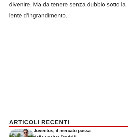
divenire. Ma da tenere senza dubbio sotto la
lente d’ingrandimento.
ARTICOLI RECENTI
Juventus, il mercato passa