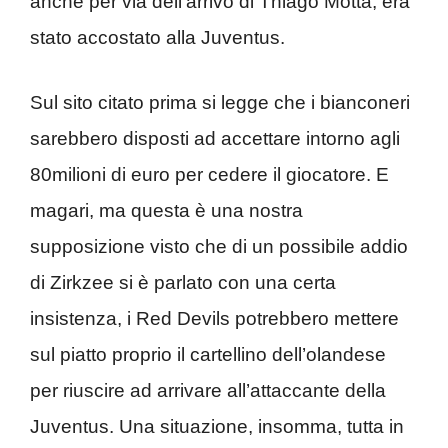
anche per via dell’arrivo di Thiago Motta, era
stato accostato alla Juventus.
Sul sito citato prima si legge che i bianconeri
sarebbero disposti ad accettare intorno agli
80milioni di euro per cedere il giocatore. E
magari, ma questa è una nostra
supposizione visto che di un possibile addio
di Zirkzee si è parlato con una certa
insistenza, i Red Devils potrebbero mettere
sul piatto proprio il cartellino dell’olandese
per riuscire ad arrivare all’attaccante della
Juventus. Una situazione, insomma, tutta in