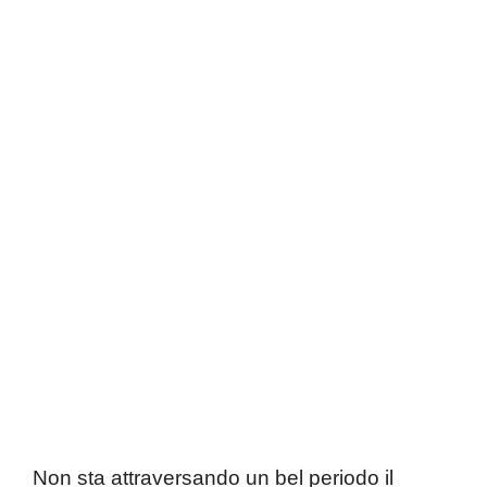
Non sta attraversando un bel periodo il