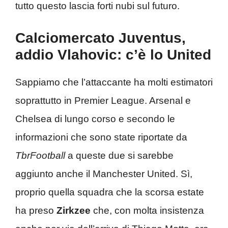
tutto questo lascia forti nubi sul futuro.
Calciomercato Juventus,
addio Vlahovic: c’è lo United
Sappiamo che l’attaccante ha molti estimatori
soprattutto in Premier League. Arsenal e
Chelsea di lungo corso e secondo le
informazioni che sono state riportate da
TbrFootball
a queste due si sarebbe
aggiunto anche il Manchester United. Sì,
proprio quella squadra che la scorsa estate
ha preso
Zirkzee
che, con molta insistenza