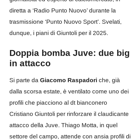
diretta a ‘Radio Punto Nuovo’ durante la
trasmissione ‘Punto Nuovo Sport’. Svelati,
dunque, i piani di Giuntoli per il 2025.
Doppia bomba Juve: due big
in attacco
Si parte da
Giacomo Raspadori
che, già
dalla scorsa estate, è ventilato come uno dei
profili che piacciono al dt bianconero
Cristiano Giuntoli per rinforzare il claudicante
attacco della Juve. Thiago Motta, in quel
settore del campo, attende con ansia profili di