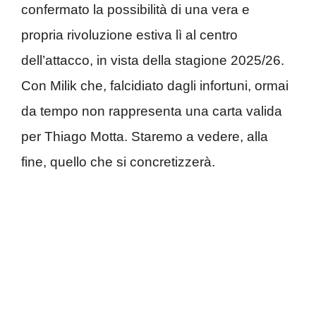
confermato la possibilità di una vera e
propria rivoluzione estiva lì al centro
dell’attacco, in vista della stagione 2025/26.
Con Milik che, falcidiato dagli infortuni, ormai
da tempo non rappresenta una carta valida
per Thiago Motta. Staremo a vedere, alla
fine, quello che si concretizzerà.