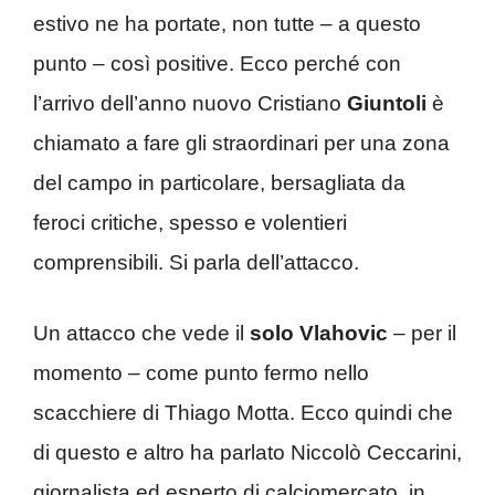
estivo ne ha portate, non tutte – a questo
punto – così positive. Ecco perché con
l’arrivo dell’anno nuovo Cristiano
Giuntoli
è
chiamato a fare gli straordinari per una zona
del campo in particolare, bersagliata da
feroci critiche, spesso e volentieri
comprensibili. Si parla dell’attacco.
Un attacco che vede il
solo Vlahovic
– per il
momento – come punto fermo nello
scacchiere di Thiago Motta. Ecco quindi che
di questo e altro ha parlato Niccolò Ceccarini,
giornalista ed esperto di calciomercato, in