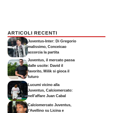
ARTICOLI RECENTI
Juventus-Inter: Di Gregorio
malissimo, Conceicao
accorcia la partita
Juventus, il mercato passa
dalle uscite: David il
favorito, Milik si gioca il
futuro
Lucumi vicino alla
Juventus, Calciomercato:
nell’affare Juan Cabal
Calciomercato Juventus,
l’Avellino su Licina e