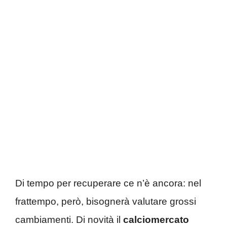
Di tempo per recuperare ce n’è ancora: nel
frattempo, però, bisognerà valutare grossi
cambiamenti. Di novità il
calciomercato