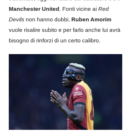
Manchester United
. Fonti vicine ai
Red
Devils
non hanno dubbi,
Ruben Amorim
vuole risalire subito e per farlo anche lui avrà
bisogno di rinforzi di un certo calibro.