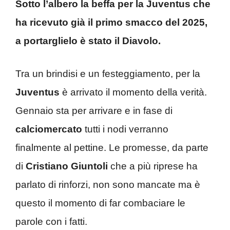
Sotto l’albero la beffa per la Juventus che
ha ricevuto già il primo smacco del 2025,
a portarglielo è stato il Diavolo.
Tra un brindisi e un festeggiamento, per la
Juventus
è arrivato il momento della verità.
Gennaio sta per arrivare e in fase di
calciomercato
tutti i nodi verranno
finalmente al pettine. Le promesse, da parte
di
Cristiano Giuntoli
che a più riprese ha
parlato di rinforzi, non sono mancate ma è
questo il momento di far combaciare le
parole con i fatti.