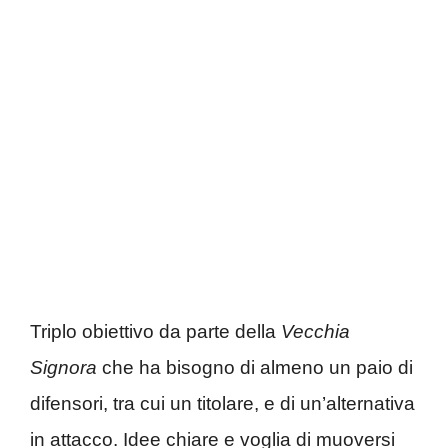
Triplo obiettivo da parte della
Vecchia
Signora
che ha bisogno di almeno un paio di
difensori, tra cui un titolare, e di un’alternativa
in attacco. Idee chiare e voglia di muoversi