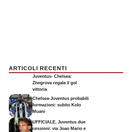
ARTICOLI RECENTI
Juventus- Chelsea:
Zhegrova regala il gol
vittoria
Chelsea-Juventus probabili
formazioni: subito Kolo
Muani
UFFICIALE, Juventus due
cessioni: via Joao Mario e