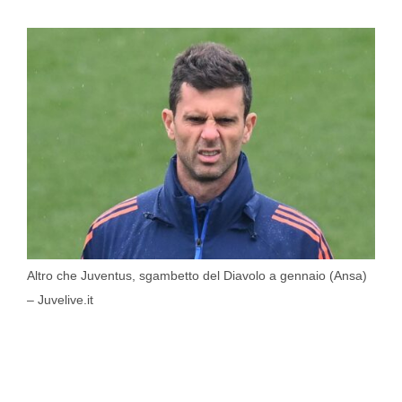
Altro che Juventus, sgambetto del Diavolo a gennaio (Ansa)
– Juvelive.it