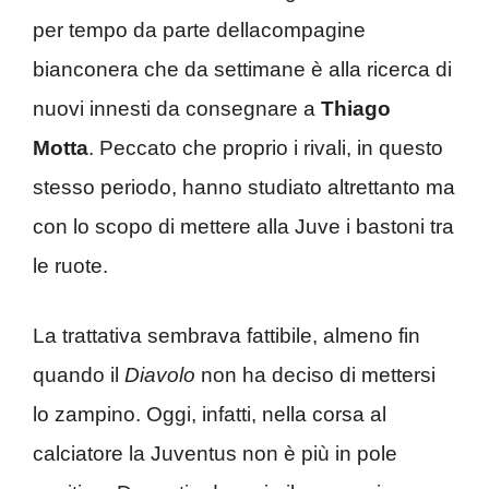
per tempo da parte dellacompagine
bianconera che da settimane è alla ricerca di
nuovi innesti da consegnare a
Thiago
Motta
. Peccato che proprio i rivali, in questo
stesso periodo, hanno studiato altrettanto ma
con lo scopo di mettere alla Juve i bastoni tra
le ruote.
La trattativa sembrava fattibile, almeno fin
quando il
Diavolo
non ha deciso di mettersi
lo zampino. Oggi, infatti, nella corsa al
calciatore la Juventus non è più in pole