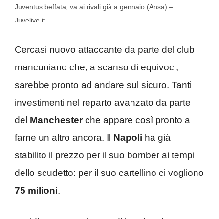
Juventus beffata, va ai rivali già a gennaio (Ansa) –
Juvelive.it
Cercasi nuovo attaccante da parte del club
mancuniano che, a scanso di equivoci,
sarebbe pronto ad andare sul sicuro. Tanti
investimenti nel reparto avanzato da parte
del
Manchester
che appare così pronto a
farne un altro ancora. Il
Napoli
ha già
stabilito il prezzo per il suo bomber ai tempi
dello scudetto: per il suo cartellino ci vogliono
75 milioni
.