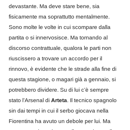
devastante. Ma deve stare bene, sia
fisicamente ma soprattutto mentalmente.
Sono molte le volte in cui scompare dalla
partita o si innervosisce. Ma tornando al
discorso contrattuale, qualora le parti non
riuscissero a trovare un accordo per il
rinnovo, è evidente che le strade alla fine di
questa stagione, o magari già a gennaio, si
potrebbero dividere. Su di lui c’è sempre
stato l’Arsenal di
Arteta
. Il tecnico spagnolo
sin dai tempi in cui il serbo giocava nella
Fiorentina ha avuto un debole per lui. Ma