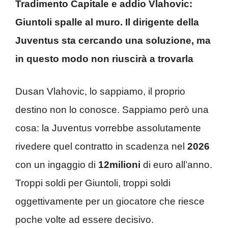
Tradimento Capitale e addio Vlahovic:
Giuntoli spalle al muro. Il dirigente della
Juventus sta cercando una soluzione, ma
in questo modo non riuscirà a trovarla
Dusan Vlahovic, lo sappiamo, il proprio
destino non lo conosce. Sappiamo però una
cosa: la Juventus vorrebbe assolutamente
rivedere quel contratto in scadenza nel
2026
con un ingaggio di
12milioni
di euro all’anno.
Troppi soldi per Giuntoli, troppi soldi
oggettivamente per un giocatore che riesce
poche volte ad essere decisivo.