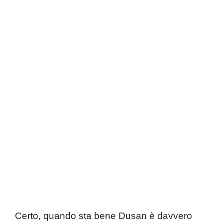
Certo, quando sta bene Dusan è davvero