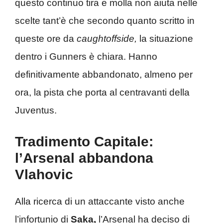
questo continuo tira e molla non aiuta nelle
scelte tant’è che secondo quanto scritto in
queste ore da
caughtoffside,
la situazione
dentro i Gunners è chiara. Hanno
definitivamente abbandonato, almeno per
ora, la pista che porta al centravanti della
Juventus.
Tradimento Capitale:
l’Arsenal abbandona
Vlahovic
Alla ricerca di un attaccante visto anche
l’infortunio di
Saka,
l’Arsenal ha deciso di