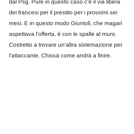
dal Psg. Pure in questo caso c’è il via libera
dei francesi per il prestito per i prossimi sei
mesi. E in questo modo Giuntoli, che magari
aspettava l’offerta, è con le spalle al muro.
Costretto a trovare un’altra sistemazione per
l’attaccante. Chissà come andrà a finire.