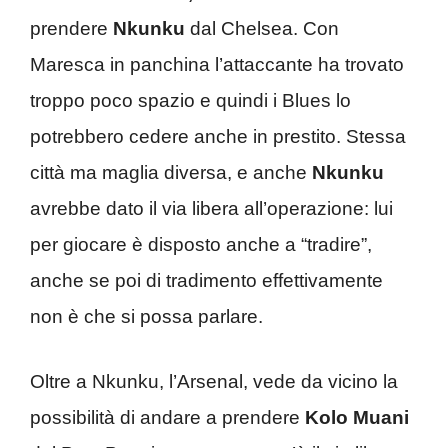
prendere
Nkunku
dal Chelsea. Con
Maresca in panchina l’attaccante ha trovato
troppo poco spazio e quindi i Blues lo
potrebbero cedere anche in prestito. Stessa
città ma maglia diversa, e anche
Nkunku
avrebbe dato il via libera all’operazione: lui
per giocare è disposto anche a “tradire”,
anche se poi di tradimento effettivamente
non è che si possa parlare.
Oltre a Nkunku, l’Arsenal, vede da vicino la
possibilità di andare a prendere
Kolo Muani