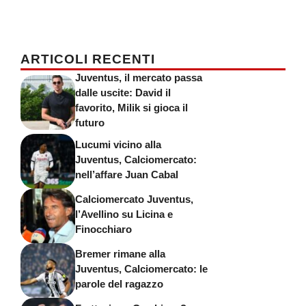
ARTICOLI RECENTI
Juventus, il mercato passa
dalle uscite: David il
favorito, Milik si gioca il
futuro
Lucumi vicino alla
Juventus, Calciomercato:
nell’affare Juan Cabal
Calciomercato Juventus,
l’Avellino su Licina e
Finocchiaro
Bremer rimane alla
Juventus, Calciomercato: le
parole del ragazzo