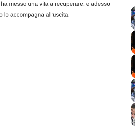
i ha messo una vita a recuperare, e adesso
o lo accompagna all’uscita.