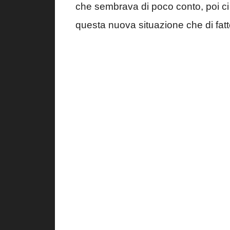
che sembrava di poco conto, poi c
questa nuova situazione che di fatt