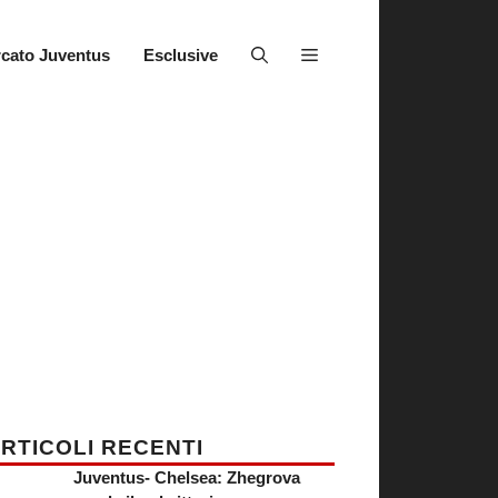
cato Juventus
Esclusive
RTICOLI RECENTI
Juventus- Chelsea: Zhegrova