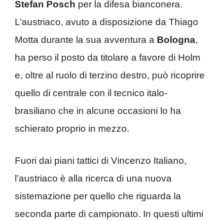
Stefan Posch
per la difesa bianconera.
L’austriaco, avuto a disposizione da Thiago
Motta durante la sua avventura a
Bologna
,
ha perso il posto da titolare a favore di Holm
e, oltre al ruolo di terzino destro, può ricoprire
quello di centrale con il tecnico italo-
brasiliano che in alcune occasioni lo ha
schierato proprio in mezzo.
Fuori dai piani tattici di Vincenzo Italiano,
l’austriaco è alla ricerca di una nuova
sistemazione per quello che riguarda la
seconda parte di campionato. In questi ultimi