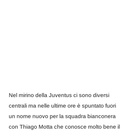
Nel mirino della Juventus ci sono diversi
centrali ma nelle ultime ore è spuntato fuori
un nome nuovo per la squadra bianconera
con Thiago Motta che conosce molto bene il