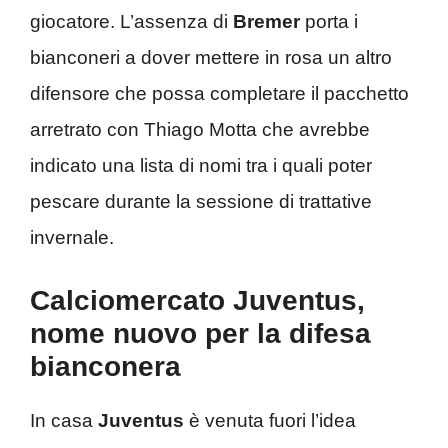
giocatore. L’assenza di
Bremer
porta i
bianconeri a dover mettere in rosa un altro
difensore che possa completare il pacchetto
arretrato con Thiago Motta che avrebbe
indicato una lista di nomi tra i quali poter
pescare durante la sessione di trattative
invernale.
Calciomercato Juventus,
nome nuovo per la difesa
bianconera
In casa
Juventus
è venuta fuori l’idea