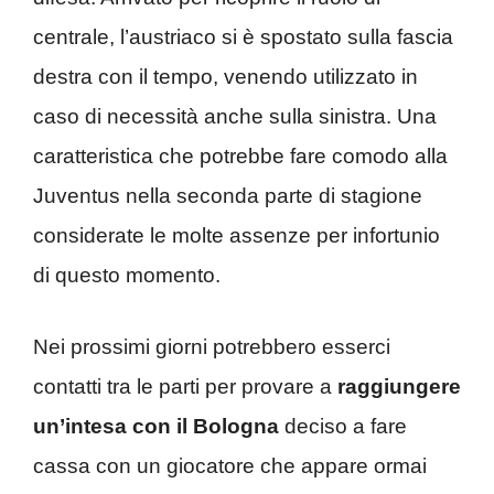
centrale, l’austriaco si è spostato sulla fascia
destra con il tempo, venendo utilizzato in
caso di necessità anche sulla sinistra. Una
caratteristica che potrebbe fare comodo alla
Juventus nella seconda parte di stagione
considerate le molte assenze per infortunio
di questo momento.
Nei prossimi giorni potrebbero esserci
contatti tra le parti per provare a
raggiungere
un’intesa con il Bologna
deciso a fare
cassa con un giocatore che appare ormai