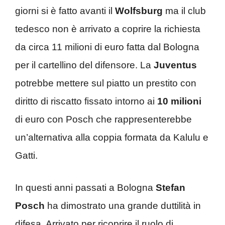
giorni si è fatto avanti il
Wolfsburg
ma il club
tedesco non è arrivato a coprire la richiesta
da circa 11 milioni di euro fatta dal Bologna
per il cartellino del difensore. La
Juventus
potrebbe mettere sul piatto un prestito con
diritto di riscatto fissato intorno ai
10 milioni
di euro con Posch che rappresenterebbe
un’alternativa alla coppia formata da Kalulu e
Gatti.
In questi anni passati a Bologna
Stefan
Posch
ha dimostrato una grande duttilità in
difesa. Arrivato per ricoprire il ruolo di