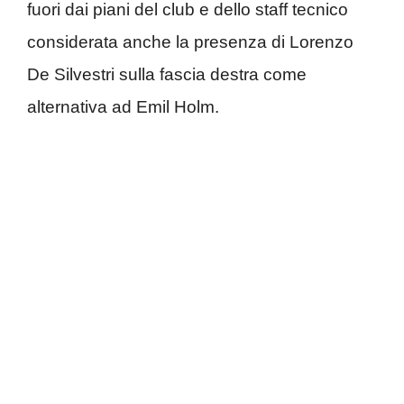
fuori dai piani del club e dello staff tecnico
considerata anche la presenza di Lorenzo
De Silvestri sulla fascia destra come
alternativa ad Emil Holm.