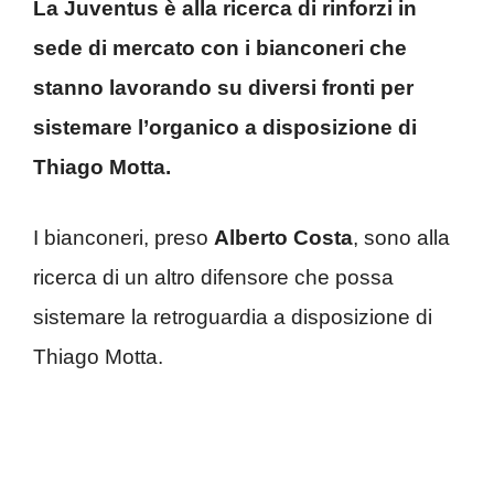
La Juventus è alla ricerca di rinforzi in
sede di mercato con i bianconeri che
stanno lavorando su diversi fronti per
sistemare l’organico a disposizione di
Thiago Motta.
I bianconeri, preso
Alberto Costa
, sono alla
ricerca di un altro difensore che possa
sistemare la retroguardia a disposizione di
Thiago Motta.