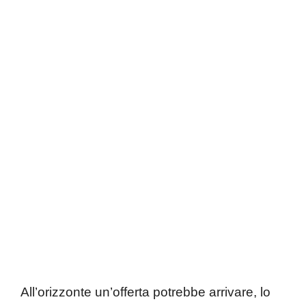
All’orizzonte un’offerta potrebbe arrivare, lo