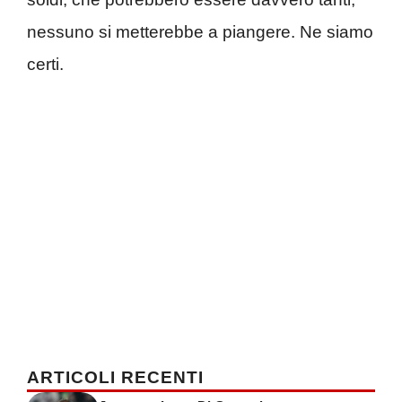
nessuno si metterebbe a piangere. Ne siamo
certi.
ARTICOLI RECENTI