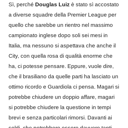
Sì, perché
Douglas
Luiz
è stato sì accostato
a diverse squadre della Premier League per
quello che sarebbe un rientro nel massimo
campionato inglese dopo soli sei mesi in
Italia, ma nessuno si aspettava che anche il
City, con quella rosa di qualità enorme che
ha, ci potesse pensare. Eppure, vuole dire,
che il brasiliano da quelle parti ha lasciato un
ottimo ricordo e Guardiola ci pensa. Magari si
potrebbe chiudere un doppio affare, magari
si potrebbe chiudere la questione in tempi
brevi e senza particolari rimorsi. Davanti ai
soldi, che potrebbero essere davvero tanti,