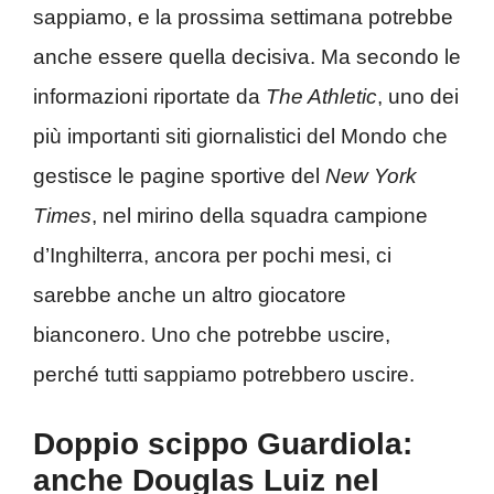
sappiamo, e la prossima settimana potrebbe
anche essere quella decisiva. Ma secondo le
informazioni riportate da
The Athletic
, uno dei
più importanti siti giornalistici del Mondo che
gestisce le pagine sportive del
New York
Times
, nel mirino della squadra campione
d’Inghilterra, ancora per pochi mesi, ci
sarebbe anche un altro giocatore
bianconero. Uno che potrebbe uscire,
perché tutti sappiamo potrebbero uscire.
Doppio scippo Guardiola:
anche Douglas Luiz nel