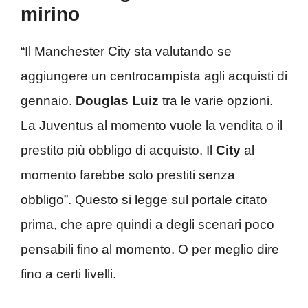
mirino
“Il Manchester City sta valutando se
aggiungere un centrocampista agli acquisti di
gennaio.
Douglas Luiz
tra le varie opzioni.
La Juventus al momento vuole la vendita o il
prestito più obbligo di acquisto. Il
City
al
momento farebbe solo prestiti senza
obbligo”. Questo si legge sul portale citato
prima, che apre quindi a degli scenari poco
pensabili fino al momento. O per meglio dire
fino a certi livelli.