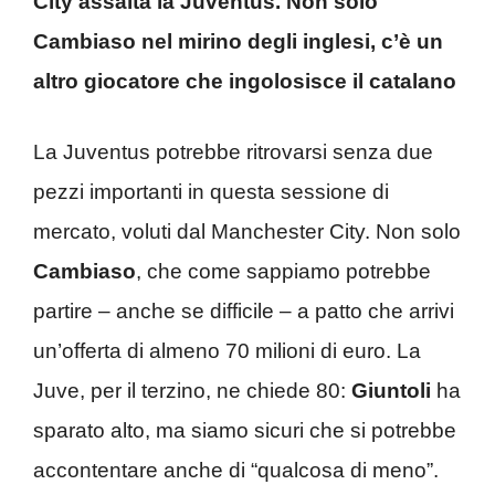
City assalta la Juventus. Non solo
Cambiaso nel mirino degli inglesi, c’è un
altro giocatore che ingolosisce il catalano
La Juventus potrebbe ritrovarsi senza due
pezzi importanti in questa sessione di
mercato, voluti dal Manchester City. Non solo
Cambiaso
, che come sappiamo potrebbe
partire – anche se difficile – a patto che arrivi
un’offerta di almeno 70 milioni di euro. La
Juve, per il terzino, ne chiede 80:
Giuntoli
ha
sparato alto, ma siamo sicuri che si potrebbe
accontentare anche di “qualcosa di meno”.