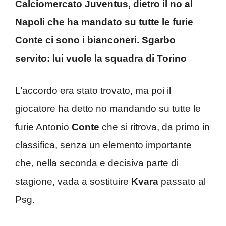
Calciomercato Juventus, dietro il no al
Napoli che ha mandato su tutte le furie
Conte ci sono i bianconeri. Sgarbo
servito: lui vuole la squadra di Torino
L’accordo era stato trovato, ma poi il
giocatore ha detto no mandando su tutte le
furie Antonio
Conte
che si ritrova, da primo in
classifica, senza un elemento importante
che, nella seconda e decisiva parte di
stagione, vada a sostituire
Kvara
passato al
Psg.