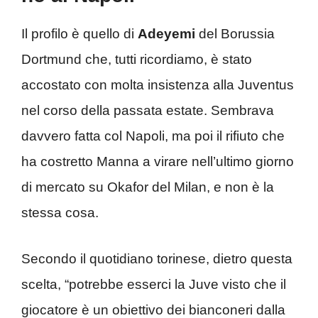
Il profilo è quello di
Adeyemi
del Borussia
Dortmund che, tutti ricordiamo, è stato
accostato con molta insistenza alla Juventus
nel corso della passata estate. Sembrava
davvero fatta col Napoli, ma poi il rifiuto che
ha costretto Manna a virare nell’ultimo giorno
di mercato su Okafor del Milan, e non è la
stessa cosa.
Secondo il quotidiano torinese, dietro questa
scelta, “potrebbe esserci la Juve visto che il
giocatore è un obiettivo dei bianconeri dalla