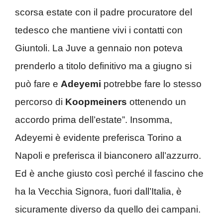
scorsa estate con il padre procuratore del
tedesco che mantiene vivi i contatti con
Giuntoli. La Juve a gennaio non poteva
prenderlo a titolo definitivo ma a giugno si
può fare e
Adeyemi
potrebbe fare lo stesso
percorso di
Koopmeiners
ottenendo un
accordo prima dell’estate”. Insomma,
Adeyemi è evidente preferisca Torino a
Napoli e preferisca il bianconero all’azzurro.
Ed è anche giusto così perché il fascino che
ha la Vecchia Signora, fuori dall’Italia, è
sicuramente diverso da quello dei campani.