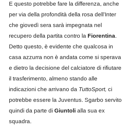
E questo potrebbe fare la differenza, anche
per via della profondità della rosa dell’Inter
che giovedì sera sarà impegnata nel
recupero della partita contro la
Fiorentina
.
Detto questo, è evidente che qualcosa in
casa azzurra non è andata come si sperava
e dietro la decisione del calciatore di rifiutare
il trasferimento, almeno stando alle
indicazioni che arrivano da
TuttoSport,
ci
potrebbe essere la Juventus. Sgarbo servito
quindi da parte di
Giuntoli
alla sua ex
squadra.