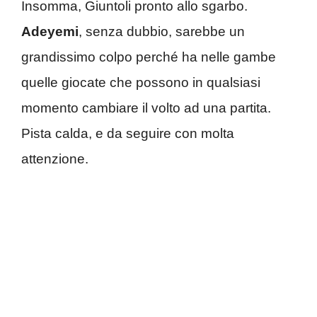
Insomma, Giuntoli pronto allo sgarbo.
Adeyemi
, senza dubbio, sarebbe un
grandissimo colpo perché ha nelle gambe
quelle giocate che possono in qualsiasi
momento cambiare il volto ad una partita.
Pista calda, e da seguire con molta
attenzione.