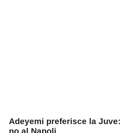
Adeyemi preferisce la Juve:
no al Napoli