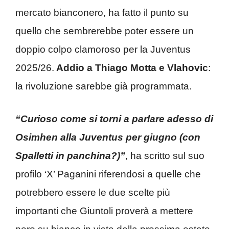
mercato bianconero, ha fatto il punto su
quello che sembrerebbe poter essere un
doppio colpo clamoroso per la Juventus
2025/26.
Addio a Thiago Motta e Vlahovic
:
la rivoluzione sarebbe già programmata.
“Curioso come si torni a parlare adesso di
Osimhen alla Juventus per giugno (con
Spalletti in panchina?)”
, ha scritto sul suo
profilo ‘X’ Paganini riferendosi a quelle che
potrebbero essere le due scelte più
importanti che Giuntoli proverà a mettere