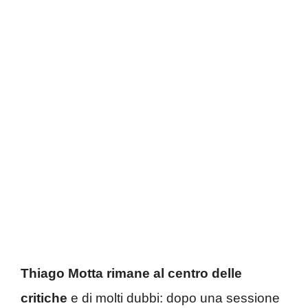
Thiago Motta rimane al centro delle
critiche
e di molti dubbi: dopo una sessione