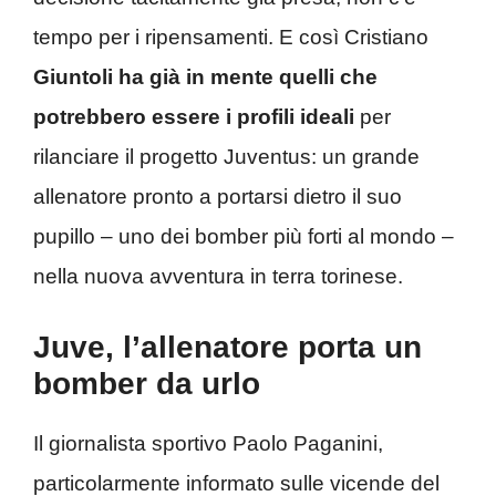
tempo per i ripensamenti. E così Cristiano
Giuntoli ha già in mente quelli che
potrebbero essere i profili ideali
per
rilanciare il progetto Juventus: un grande
allenatore pronto a portarsi dietro il suo
pupillo – uno dei bomber più forti al mondo –
nella nuova avventura in terra torinese.
Juve, l’allenatore porta un
bomber da urlo
Il giornalista sportivo Paolo Paganini,
particolarmente informato sulle vicende del