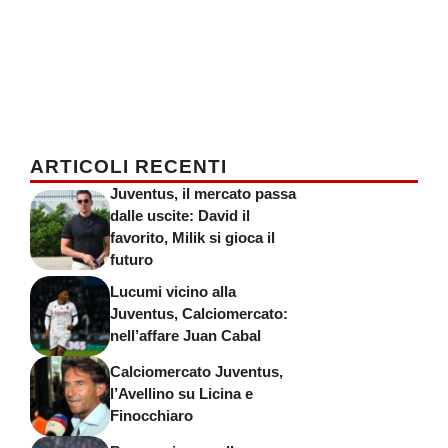
ARTICOLI RECENTI
Juventus, il mercato passa
dalle uscite: David il
favorito, Milik si gioca il
futuro
Lucumi vicino alla
Juventus, Calciomercato:
nell’affare Juan Cabal
Calciomercato Juventus,
l’Avellino su Licina e
Finocchiaro