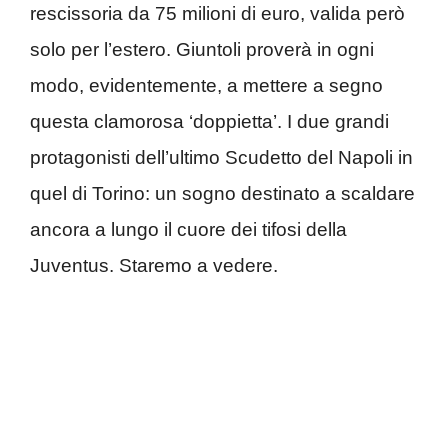
rescissoria da 75 milioni di euro, valida però
solo per l’estero. Giuntoli proverà in ogni
modo, evidentemente, a mettere a segno
questa clamorosa ‘doppietta’. I due grandi
protagonisti dell’ultimo Scudetto del Napoli in
quel di Torino: un sogno destinato a scaldare
ancora a lungo il cuore dei tifosi della
Juventus. Staremo a vedere.