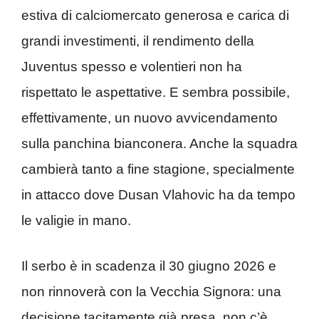
estiva di calciomercato generosa e carica di
grandi investimenti, il rendimento della
Juventus spesso e volentieri non ha
rispettato le aspettative. E sembra possibile,
effettivamente, un nuovo avvicendamento
sulla panchina bianconera. Anche la squadra
cambierà tanto a fine stagione, specialmente
in attacco dove Dusan Vlahovic ha da tempo
le valigie in mano.
Il serbo è in scadenza il 30 giugno 2026 e
non rinnoverà con la Vecchia Signora: una
decisione tacitamente già presa, non c’è