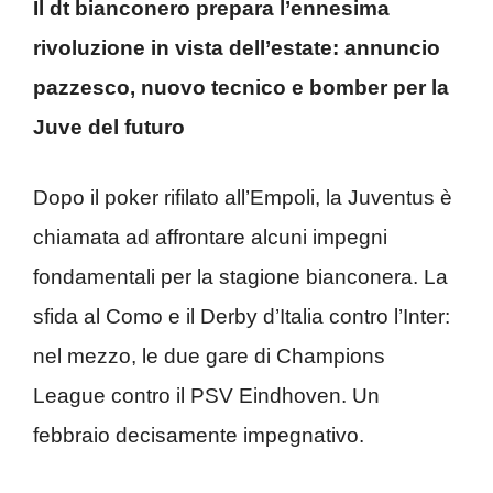
Il dt bianconero prepara l’ennesima
rivoluzione in vista dell’estate: annuncio
pazzesco, nuovo tecnico e bomber per la
Juve del futuro
Dopo il poker rifilato all’Empoli, la Juventus è
chiamata ad affrontare alcuni impegni
fondamentali per la stagione bianconera. La
sfida al Como e il Derby d’Italia contro l’Inter:
nel mezzo, le due gare di Champions
League contro il PSV Eindhoven. Un
febbraio decisamente impegnativo.