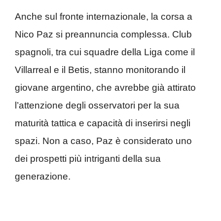
Anche sul fronte internazionale, la corsa a
Nico Paz si preannuncia complessa. Club
spagnoli, tra cui squadre della Liga come il
Villarreal e il Betis, stanno monitorando il
giovane argentino, che avrebbe già attirato
l’attenzione degli osservatori per la sua
maturità tattica e capacità di inserirsi negli
spazi. Non a caso, Paz è considerato uno
dei prospetti più intriganti della sua
generazione.