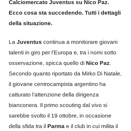
Calciomercato Juventus su Nico Paz.
Ecco cosa sta succedendo. Tutti i dettagli
della situazione.
La
Juventus
continua a monitorare giovani
talenti in giro per l’Europa e, tra i nomi sotto
osservazione, spicca quello di
Nico Paz
.
Secondo quanto riportato da Mirko Di Natale,
il giovane centrocampista argentino ha
catturato l’attenzione della dirigenza
bianconera. Il primo scouting dal vivo si
sarebbe svolto il 19 ottobre, in occasione
della sfida tra il
Parma
e il club in cui milita il