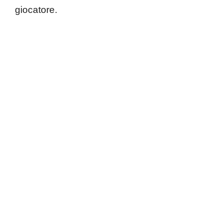
giocatore.