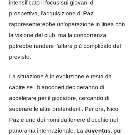
intensificato il focus sui giovani di
prospettiva, l’acquisizione di
Paz
rappresenterebbe un’operazione in linea con
la visione del club, ma la concorrenza
potrebbe rendere l’affare più complicato del
previsto.
La situazione è in evoluzione e resta da
capire se i bianconeri decideranno di
accelerare per il giocatore, cercando di
superare le altre pretendenti. Per ora, Nico
Paz è uno dei nomi da tenere d’occhio nel
panorama internazionale. La
Juventus
, pur