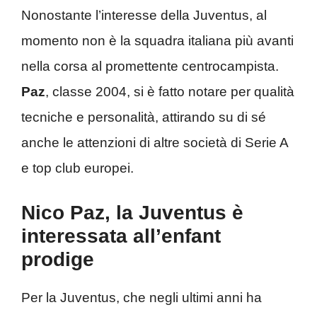
Nonostante l’interesse della Juventus, al
momento non è la squadra italiana più avanti
nella corsa al promettente centrocampista.
Paz
, classe 2004, si è fatto notare per qualità
tecniche e personalità, attirando su di sé
anche le attenzioni di altre società di Serie A
e top club europei.
Nico Paz, la Juventus è
interessata all’enfant
prodige
Per la Juventus, che negli ultimi anni ha