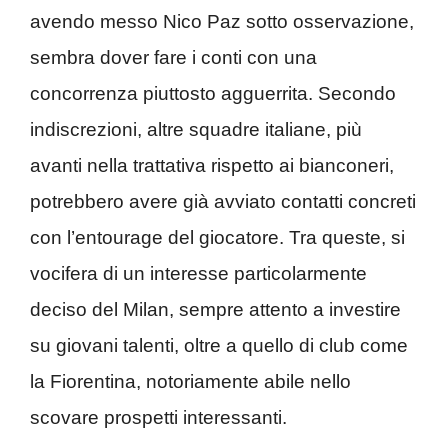
avendo messo Nico Paz sotto osservazione,
sembra dover fare i conti con una
concorrenza piuttosto agguerrita. Secondo
indiscrezioni, altre squadre italiane, più
avanti nella trattativa rispetto ai bianconeri,
potrebbero avere già avviato contatti concreti
con l’entourage del giocatore. Tra queste, si
vocifera di un interesse particolarmente
deciso del Milan, sempre attento a investire
su giovani talenti, oltre a quello di club come
la Fiorentina, notoriamente abile nello
scovare prospetti interessanti.