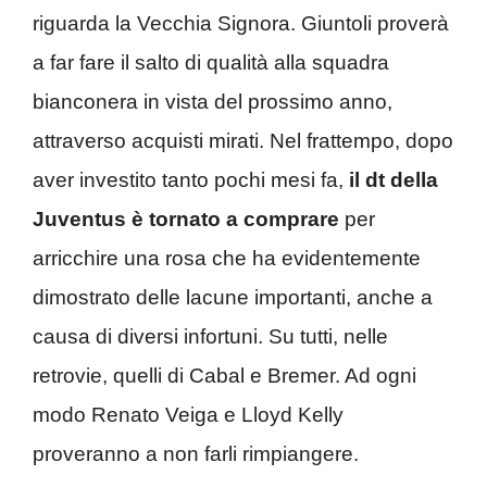
riguarda la Vecchia Signora. Giuntoli proverà
a far fare il salto di qualità alla squadra
bianconera in vista del prossimo anno,
attraverso acquisti mirati. Nel frattempo, dopo
aver investito tanto pochi mesi fa,
il dt della
Juventus è tornato a comprare
per
arricchire una rosa che ha evidentemente
dimostrato delle lacune importanti, anche a
causa di diversi infortuni. Su tutti, nelle
retrovie, quelli di Cabal e Bremer. Ad ogni
modo Renato Veiga e Lloyd Kelly
proveranno a non farli rimpiangere.