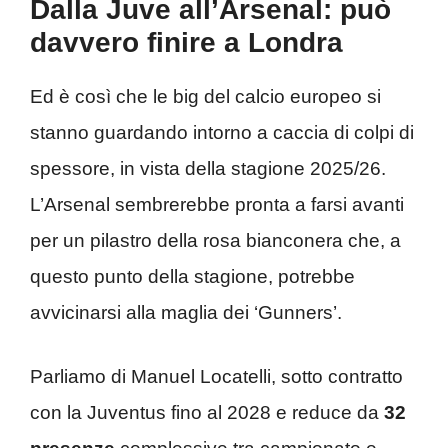
Dalla Juve all’Arsenal: può
davvero finire a Londra
Ed è così che le big del calcio europeo si
stanno guardando intorno a caccia di colpi di
spessore, in vista della stagione 2025/26.
L’Arsenal sembrerebbe pronta a farsi avanti
per un pilastro della rosa bianconera che, a
questo punto della stagione, potrebbe
avvicinarsi alla maglia dei ‘Gunners’.
Parliamo di Manuel Locatelli, sotto contratto
con la Juventus fino al 2028 e reduce da
32