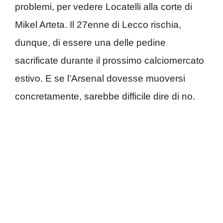
problemi, per vedere Locatelli alla corte di
Mikel Arteta. Il 27enne di Lecco rischia,
dunque, di essere una delle pedine
sacrificate durante il prossimo calciomercato
estivo. E se l’Arsenal dovesse muoversi
concretamente, sarebbe difficile dire di no.