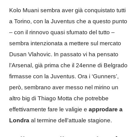
Kolo Muani sembra aver già conquistato tutti
a Torino, con la Juventus che a questo punto
– con il rinnovo quasi sfumato del tutto –
sembra intenzionata a mettere sul mercato
Dusan Vlahovic. In passato vi ha pensato
l’Arsenal, già prima che il 24enne di Belgrado
firmasse con la Juventus. Ora i ‘Gunners’,
però, sembrano aver messo nel mirino un
altro big di Thiago Motta che potrebbe
effettivamente fare le valigie e
approdare a
Londra
al termine dell’attuale stagione.