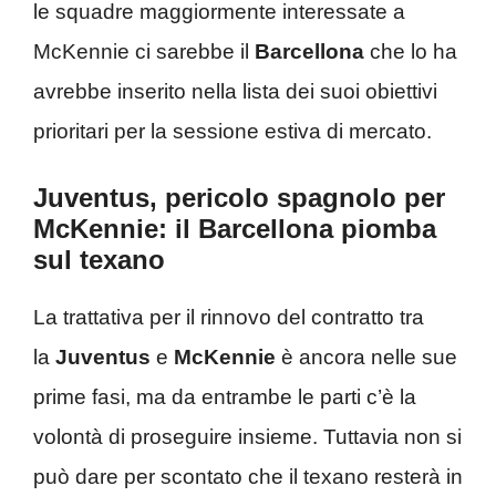
le squadre maggiormente interessate a
McKennie ci sarebbe il
Barcellona
che lo ha
avrebbe inserito nella lista dei suoi obiettivi
prioritari per la sessione estiva di mercato.
Juventus, pericolo spagnolo per
McKennie: il Barcellona piomba
sul texano
La trattativa per il rinnovo del contratto tra
la
Juventus
e
McKennie
è ancora nelle sue
prime fasi, ma da entrambe le parti c’è la
volontà di proseguire insieme. Tuttavia non si
può dare per scontato che il texano resterà in