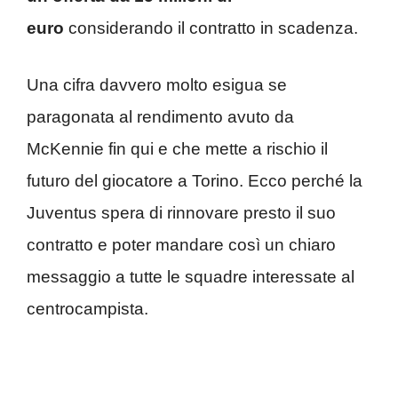
euro
considerando il contratto in scadenza.
Una cifra davvero molto esigua se
paragonata al rendimento avuto da
McKennie fin qui e che mette a rischio il
futuro del giocatore a Torino. Ecco perché la
Juventus spera di rinnovare presto il suo
contratto e poter mandare così un chiaro
messaggio a tutte le squadre interessate al
centrocampista.