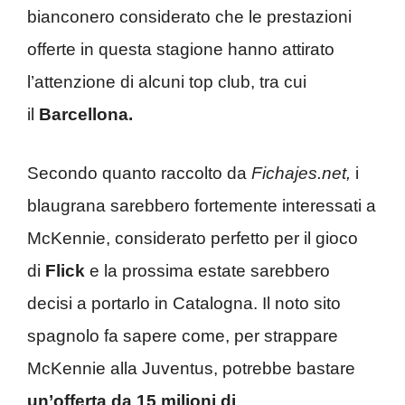
bianconero considerato che le prestazioni
offerte in questa stagione hanno attirato
l’attenzione di alcuni top club, tra cui
il
Barcellona.
Secondo quanto raccolto da
Fichajes.net,
i
blaugrana sarebbero fortemente interessati a
McKennie, considerato perfetto per il gioco
di
Flick
e la prossima estate sarebbero
decisi a portarlo in Catalogna. Il noto sito
spagnolo fa sapere come, per strappare
McKennie alla Juventus, potrebbe bastare
un’offerta da 15 milioni di