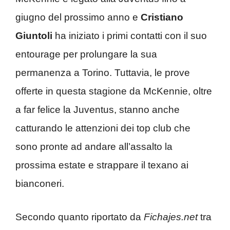
giugno del prossimo anno e
Cristiano
Giuntoli
ha iniziato i primi contatti con il suo
entourage per prolungare la sua
permanenza a Torino. Tuttavia, le prove
offerte in questa stagione da McKennie, oltre
a far felice la Juventus, stanno anche
catturando le attenzioni dei top club che
sono pronte ad andare all’assalto la
prossima estate e strappare il texano ai
bianconeri.
Secondo quanto riportato da
Fichajes.net
tra