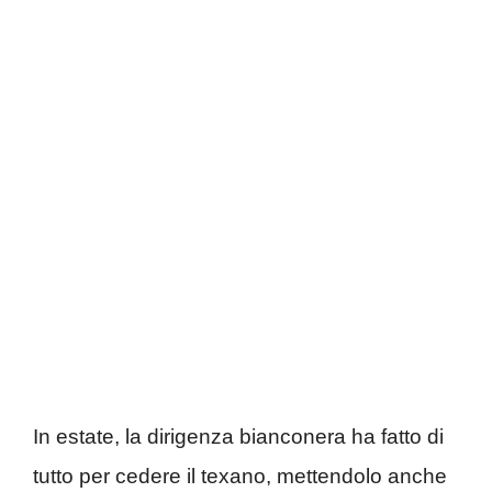
In estate, la dirigenza bianconera ha fatto di
tutto per cedere il texano, mettendolo anche