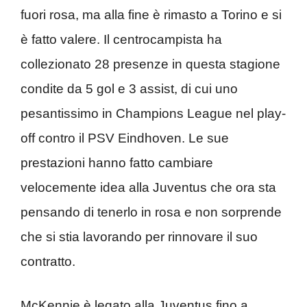
fuori rosa, ma alla fine è rimasto a Torino e si
è fatto valere. Il centrocampista ha
collezionato 28 presenze in questa stagione
condite da 5 gol e 3 assist, di cui uno
pesantissimo in Champions League nel play-
off contro il PSV Eindhoven. Le sue
prestazioni hanno fatto cambiare
velocemente idea alla Juventus che ora sta
pensando di tenerlo in rosa e non sorprende
che si stia lavorando per rinnovare il suo
contratto.
McKennie è legato alla Juventus fino a