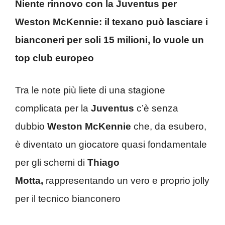
Niente rinnovo con la Juventus per
Weston McKennie: il texano può lasciare i
bianconeri per soli 15 milioni, lo vuole un
top club europeo
Tra le note più liete di una stagione
complicata per la
Juventus
c’è senza
dubbio
Weston McKennie
che, da esubero,
è diventato un giocatore quasi fondamentale
per gli schemi di
Thiago
Motta,
rappresentando un vero e proprio jolly
per il tecnico bianconero