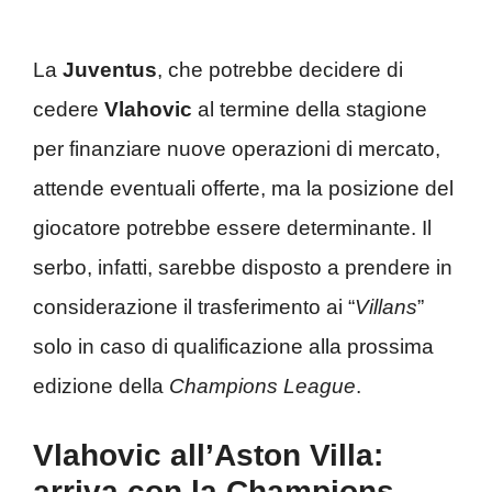
La
Juventus
, che potrebbe decidere di
cedere
Vlahovic
al termine della stagione
per finanziare nuove operazioni di mercato,
attende eventuali offerte, ma la posizione del
giocatore potrebbe essere determinante. Il
serbo, infatti, sarebbe disposto a prendere in
considerazione il trasferimento ai “
Villans
”
solo in caso di qualificazione alla prossima
edizione della
Champions League
.
Vlahovic all’Aston Villa:
arriva con la Champions