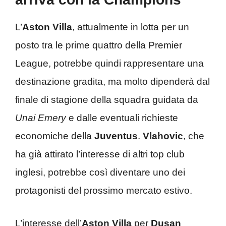
L’
Aston Villa
, attualmente in lotta per un
posto tra le prime quattro della Premier
League, potrebbe quindi rappresentare una
destinazione gradita, ma molto dipenderà dal
finale di stagione della squadra guidata da
Unai Emery
e dalle eventuali richieste
economiche della
Juventus
.
Vlahovic
, che
ha già attirato l’interesse di altri top club
inglesi, potrebbe così diventare uno dei
protagonisti del prossimo mercato estivo.
L’interesse dell’
Aston Villa
per
Dusan