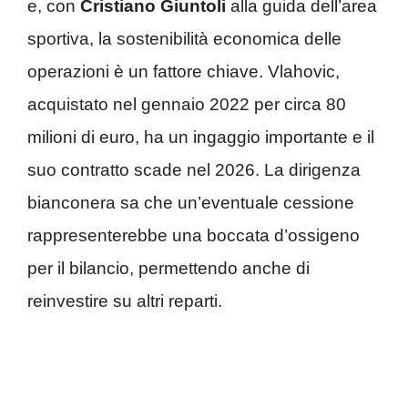
e, con
Cristiano Giuntoli
alla guida dell’area
sportiva, la sostenibilità economica delle
operazioni è un fattore chiave. Vlahovic,
acquistato nel gennaio 2022 per circa 80
milioni di euro, ha un ingaggio importante e il
suo contratto scade nel 2026. La dirigenza
bianconera sa che un’eventuale cessione
rappresenterebbe una boccata d’ossigeno
per il bilancio, permettendo anche di
reinvestire su altri reparti.