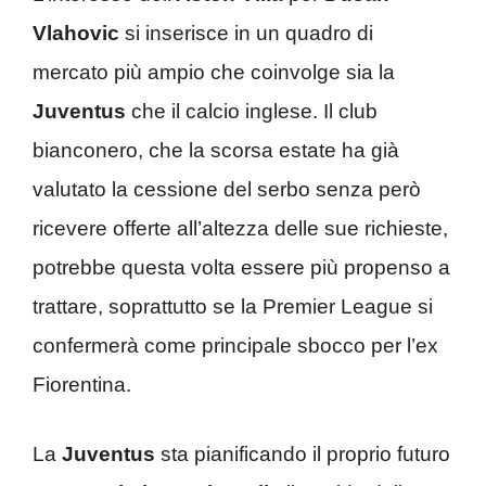
Vlahovic
si inserisce in un quadro di
mercato più ampio che coinvolge sia la
Juventus
che il calcio inglese. Il club
bianconero, che la scorsa estate ha già
valutato la cessione del serbo senza però
ricevere offerte all’altezza delle sue richieste,
potrebbe questa volta essere più propenso a
trattare, soprattutto se la Premier League si
confermerà come principale sbocco per l’ex
Fiorentina.
La
Juventus
sta pianificando il proprio futuro