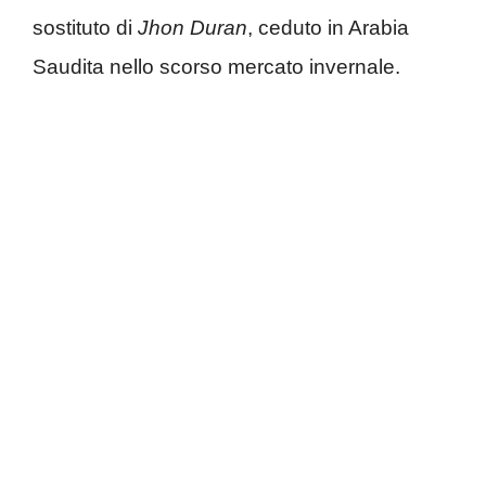
sostituto di
Jhon Duran
, ceduto in Arabia
Saudita nello scorso mercato invernale.