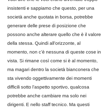
insistenti e sappiamo che questo, per una
società anche quotata in borsa, potrebbe
generare delle prese di posizione che
possono anche alterare quello che è il valore
della stessa. Quindi all’orizzonte, al
momento, non c’è nessuna di queste cose in
vista. Si rimane così come si è al momento,
ma magari dentro la società bianconera che
sta vivendo oggettivamente dei momenti
difficili sotto l’aspetto sportivo, qualcosa
potrebbe anche cambiare ma solo nei
dirigenti. E nello staff tecnico. Ma questi