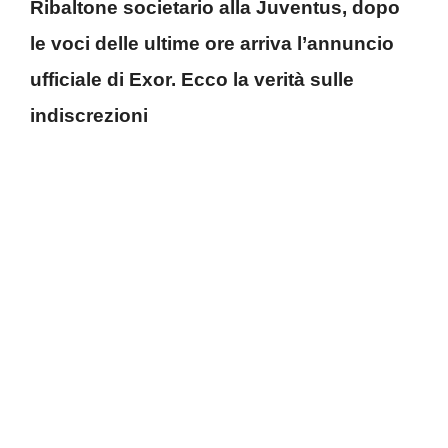
Ribaltone societario alla Juventus, dopo
le voci delle ultime ore arriva l’annuncio
ufficiale di Exor. Ecco la verità sulle
indiscrezioni