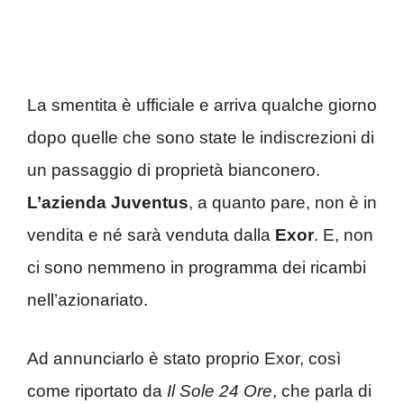
La smentita è ufficiale e arriva qualche giorno
dopo quelle che sono state le indiscrezioni di
un passaggio di proprietà bianconero.
L’azienda Juventus
, a quanto pare, non è in
vendita e né sarà venduta dalla
Exor
. E, non
ci sono nemmeno in programma dei ricambi
nell’azionariato.
Ad annunciarlo è stato proprio Exor, così
come riportato da
Il Sole 24 Ore
, che parla di