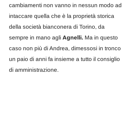
cambiamenti non vanno in nessun modo ad
intaccare quella che è la proprietà storica
della società bianconera di Torino, da
sempre in mano agli
Agnelli.
Ma in questo
caso non più di Andrea, dimessosi in tronco
un paio di anni fa insieme a tutto il consiglio
di amministrazione.