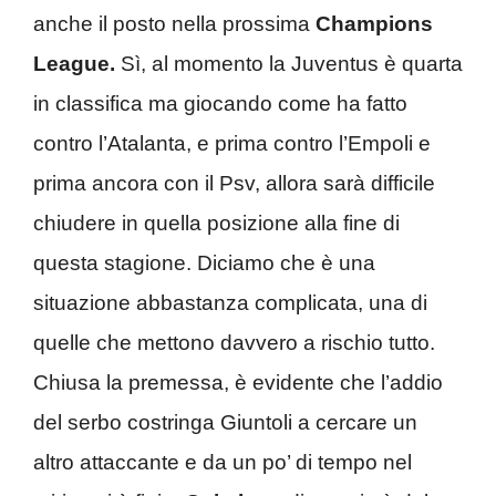
anche il posto nella prossima
Champions
League.
Sì, al momento la Juventus è quarta
in classifica ma giocando come ha fatto
contro l’Atalanta, e prima contro l’Empoli e
prima ancora con il Psv, allora sarà difficile
chiudere in quella posizione alla fine di
questa stagione. Diciamo che è una
situazione abbastanza complicata, una di
quelle che mettono davvero a rischio tutto.
Chiusa la premessa, è evidente che l’addio
del serbo costringa Giuntoli a cercare un
altro attaccante e da un po’ di tempo nel