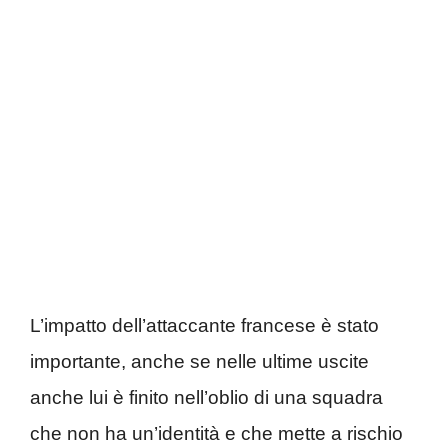
L’impatto dell’attaccante francese è stato
importante, anche se nelle ultime uscite
anche lui è finito nell’oblio di una squadra
che non ha un’identità e che mette a rischio