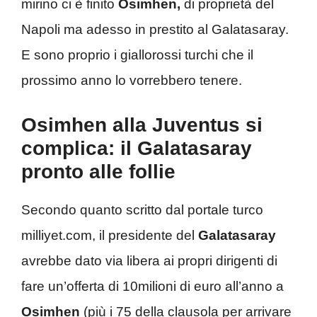
mirino ci è finito
Osimhen,
di proprietà del
Napoli ma adesso in prestito al Galatasaray.
E sono proprio i giallorossi turchi che il
prossimo anno lo vorrebbero tenere.
Osimhen alla Juventus si
complica: il Galatasaray
pronto alle follie
Secondo quanto scritto dal portale turco
milliyet.com, il presidente del
Galatasaray
avrebbe dato via libera ai propri dirigenti di
fare un’offerta di 10milioni di euro all’anno a
Osimhen
(più i 75 della clausola per arrivare