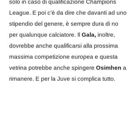
solo in caso di qualificazione Champions
League. E poi c’è da dire che davanti ad uno
stipendio del genere, è sempre dura di no
per qualunque calciatore. Il
Gala,
inoltre,
dovrebbe anche qualificarsi alla prossima
massima competizione europea e questa
vetrina potrebbe anche spingere
Osimhen
a
rimanere. E per la Juve si complica tutto.