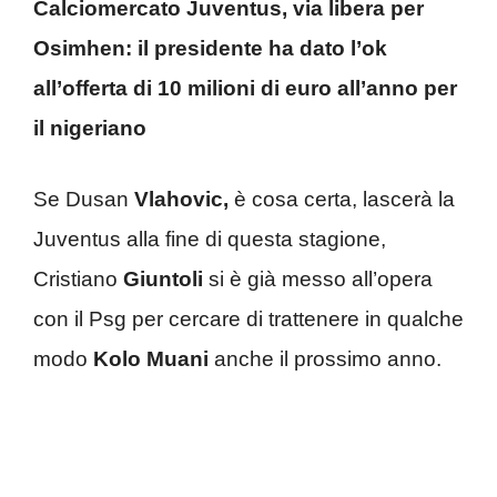
Calciomercato Juventus, via libera per
Osimhen: il presidente ha dato l’ok
all’offerta di 10 milioni di euro all’anno per
il nigeriano
Se Dusan
Vlahovic,
è cosa certa, lascerà la
Juventus alla fine di questa stagione,
Cristiano
Giuntoli
si è già messo all’opera
con il Psg per cercare di trattenere in qualche
modo
Kolo Muani
anche il prossimo anno.