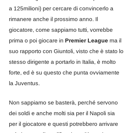
a 125milioni) per cercare di convincerlo a
rimanere anche il prossimo anno. Il
giocatore, come sappiamo tutti, vorrebbe
prima o poi giocare in
Premier League
ma il
suo rapporto con Giuntoli, visto che è stato lo
stesso dirigente a portarlo in Italia, è molto
forte, ed è su questo che punta ovviamente
la Juventus.
Non sappiamo se basterà, perché servono
dei soldi e anche molti sia per il Napoli sia
per il giocatore e questi potrebbero arrivare