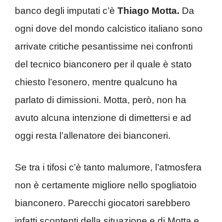
banco degli imputati c’è
Thiago Motta.
Da
ogni dove del mondo calcistico italiano sono
arrivate critiche pesantissime nei confronti
del tecnico bianconero per il quale è stato
chiesto l’esonero, mentre qualcuno ha
parlato di dimissioni. Motta, però, non ha
avuto alcuna intenzione di dimettersi e ad
oggi resta l’allenatore dei bianconeri.
Se tra i tifosi c’è tanto malumore, l’atmosfera
non è certamente migliore nello spogliatoio
bianconero. Parecchi giocatori sarebbero
infatti scontenti della situazione e di Motta e