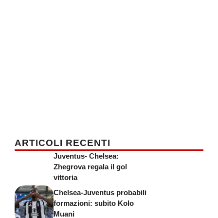
ARTICOLI RECENTI
Juventus- Chelsea:
Zhegrova regala il gol
vittoria
Chelsea-Juventus probabili
formazioni: subito Kolo
Muani