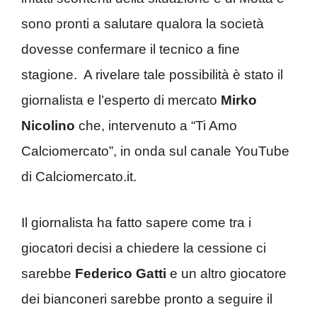
sono pronti a salutare qualora la società
dovesse confermare il tecnico a fine
stagione. A rivelare tale possibilità è stato il
giornalista e l’esperto di mercato
Mirko
Nicolino
che, intervenuto a “Ti Amo
Calciomercato”, in onda sul canale YouTube
di Calciomercato.it.
Il giornalista ha fatto sapere come tra i
giocatori decisi a chiedere la cessione ci
sarebbe
Federico Gatti
e un altro giocatore
dei bianconeri sarebbe pronto a seguire il