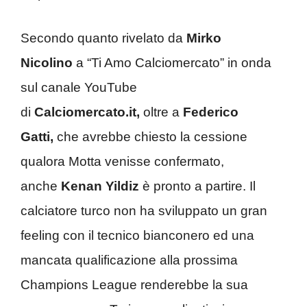
Secondo quanto rivelato da
Mirko
Nicolino
a “Ti Amo Calciomercato” in onda
sul canale YouTube
di
Calciomercato.it,
oltre a
Federico
Gatti,
che avrebbe chiesto la cessione
qualora Motta venisse confermato,
anche
Kenan Yildiz
è pronto a partire. Il
calciatore turco non ha sviluppato un gran
feeling con il tecnico bianconero ed una
mancata qualificazione alla prossima
Champions League renderebbe la sua