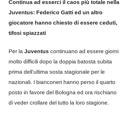
Continua ad esserci il caos più totale nella
Juventus: Federico Gatti ed un altro
giocatore hanno chiesto di essere ceduti,
tifosi spiazzati
Per la
Juventus
continuano ad essere giorni
molto difficili dopo la doppia batosta subita
prima dell’ultima sosta stagionale per le
nazionali. I bianconeri hanno perso il quarto
posto in favore del Bologna ed ora rischiano
di veder crollare del tutto la loro stagione.