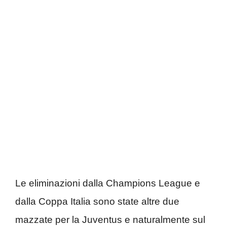
Le eliminazioni dalla Champions League e
dalla Coppa Italia sono state altre due
mazzate per la Juventus e naturalmente sul