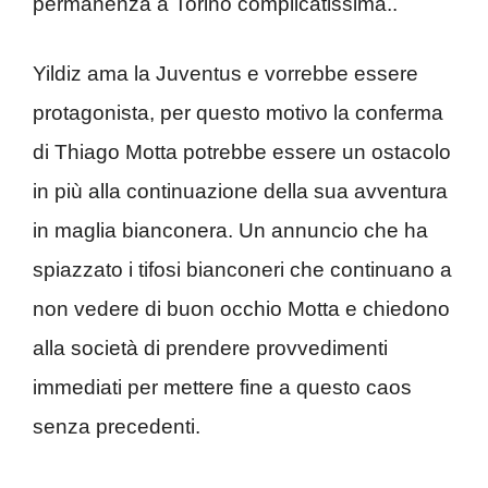
permanenza a Torino complicatissima..
Yildiz ama la Juventus e vorrebbe essere
protagonista, per questo motivo la conferma
di Thiago Motta potrebbe essere un ostacolo
in più alla continuazione della sua avventura
in maglia bianconera. Un annuncio che ha
spiazzato i tifosi bianconeri che continuano a
non vedere di buon occhio Motta e chiedono
alla società di prendere provvedimenti
immediati per mettere fine a questo caos
senza precedenti.