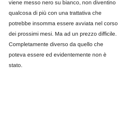
viene messo nero su bianco, non diventino
qualcosa di più con una trattativa che
potrebbe insomma essere avviata nel corso
dei prossimi mesi. Ma ad un prezzo difficile.
Completamente diverso da quello che
poteva essere ed evidentemente non è
stato.