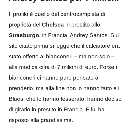
Il profilo è quello del centrocampista di
proprietà del
Chelsea
in prestito allo
Strasburgo,
in Francia, Andrey Santos. Sul
sito citato prima si legge che il calciatore era
stato offerto ai bianconeri – ma non solo –
alla modica cifra di 7 milioni di euro. Forse i
bianconeri ci hanno pure pensato a
prenderlo, ma alla fine non lo hanno fatto e i
Blues, che lo hanno tesserato, hanno deciso
di girarlo in prestito in Francia. E lui ha
risposto alla grandissima.