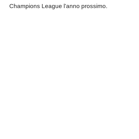
Champions League l’anno prossimo.