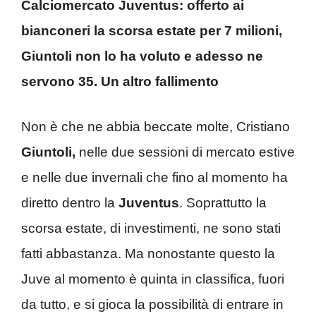
Calciomercato Juventus: offerto ai
bianconeri la scorsa estate per 7 milioni,
Giuntoli non lo ha voluto e adesso ne
servono 35. Un altro fallimento
Non è che ne abbia beccate molte, Cristiano
Giuntoli,
nelle due sessioni di mercato estive
e nelle due invernali che fino al momento ha
diretto dentro la
Juventus
. Soprattutto la
scorsa estate, di investimenti, ne sono stati
fatti abbastanza. Ma nonostante questo la
Juve al momento è quinta in classifica, fuori
da tutto, e si gioca la possibilità di entrare in