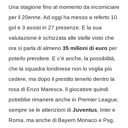
Una stagione fino al momento da incorniciare
per il 20enne. Ad oggi ha messo a referto 10
gol e 3 assist in 27 presenze. E la sua
valutazione è schizzata alle stelle visto che
ora si parla di almeno
35 milioni di euro
per
poterlo prendere. E c’è anche, la possibilità,
che la squadra londinese non lo voglia più
cedere, ma dopo il prestito tenerlo dentro la
rosa di Enzo Maresca. Il giocatore quindi
potrebbe rimanere anche in Premier League,
sempre se le attenzioni di
Juventus
, Inter e
Roma, ma anche di Bayern Monaco e Psg,