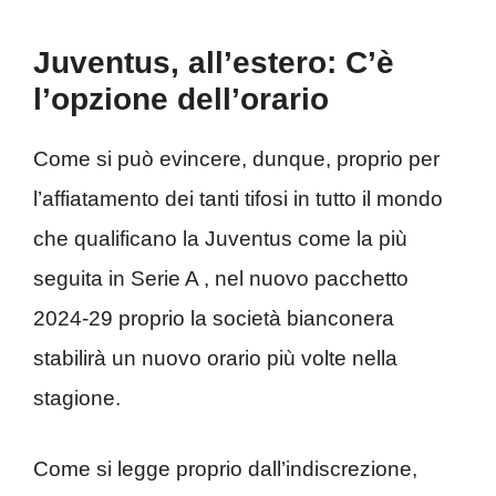
Juventus, all’estero: C’è
l’opzione dell’orario
Come si può evincere, dunque, proprio per
l’affiatamento dei tanti tifosi in tutto il mondo
che qualificano la Juventus come la più
seguita in Serie A , nel nuovo pacchetto
2024-29 proprio la società bianconera
stabilirà un nuovo orario più volte nella
stagione.
Come si legge proprio dall’indiscrezione,