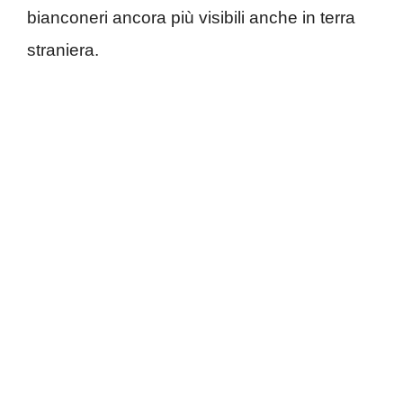
bianconeri ancora più visibili anche in terra
straniera.