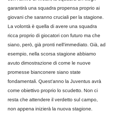
garantirà una squadra propensa proprio ai
giovani che saranno cruciali per la stagione.
La volontà è quella di avere una squadra
ricca proprio di giocatori con futuro ma che
siano, però, già pronti nell’immediato. Già, ad
esempio, nella scorsa stagione abbiamo
avuto dimostrazione di come le nuove
promesse bianconere siano state
fondamentali. Quest’anno la Juventus avrà
come obiettivo proprio lo scudetto. Non ci
resta che attendere il verdetto sul campo,
non appena inizierà la nuova stagione.