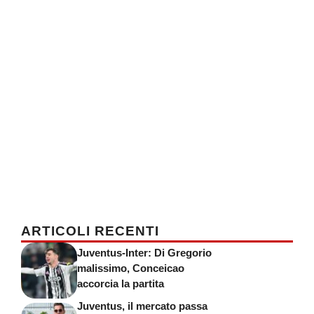
ARTICOLI RECENTI
Juventus-Inter: Di Gregorio
malissimo, Conceicao
accorcia la partita
Juventus, il mercato passa