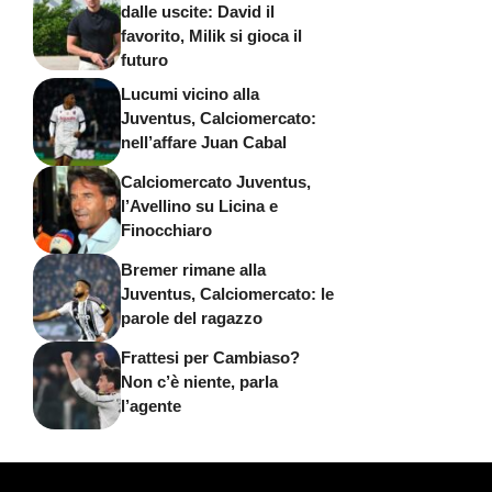
dalle uscite: David il
favorito, Milik si gioca il
futuro
Lucumi vicino alla
Juventus, Calciomercato:
nell’affare Juan Cabal
Calciomercato Juventus,
l’Avellino su Licina e
Finocchiaro
Bremer rimane alla
Juventus, Calciomercato: le
parole del ragazzo
Frattesi per Cambiaso?
Non c’è niente, parla
l’agente