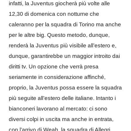
infatti, la Juventus giocherà più volte alle
12,30 di domenica con notturne che
caleranno per la squadra di Torino ma anche
per le altre big. Questo metodo, dunque,
renderà la Juventus più visibile all’estero e,
dunque, garantirebbe un maggior introito dai
diritti tv. Un opzione che verrà presa
seriamente in considerazione affinché,
proprio, la Juventus possa essere la squadra
più seguite all’estero delle italiane. Intanto i
bianconeri lavorano al mercato: ci sono
diversi colpi in uscita ma anche in entrata,
con l’arrivo di Weah, la squadra di Allegri