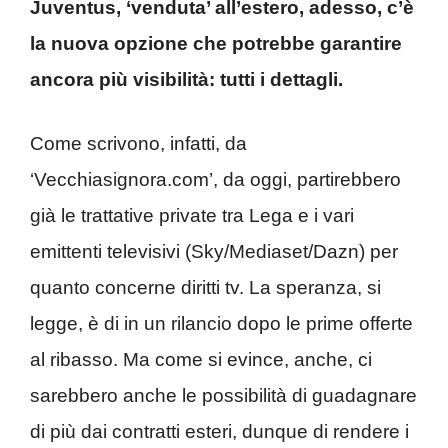
Juventus, ‘venduta’ all’estero, adesso, c’è
la nuova opzione che potrebbe garantire
ancora più visibilità: tutti i dettagli.
Come scrivono, infatti, da
‘Vecchiasignora.com’, da oggi, partirebbero
già le trattative private tra Lega e i vari
emittenti televisivi (Sky/Mediaset/Dazn) per
quanto concerne diritti tv. La speranza, si
legge, è di in un rilancio dopo le prime offerte
al ribasso. Ma come si evince, anche, ci
sarebbero anche le possibilità di guadagnare
di più dai contratti esteri, dunque di rendere i