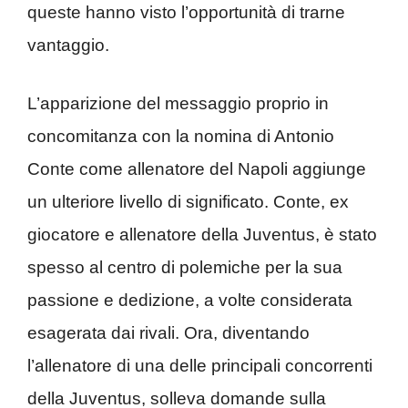
queste hanno visto l’opportunità di trarne
vantaggio.
L’apparizione del messaggio proprio in
concomitanza con la nomina di Antonio
Conte come allenatore del Napoli aggiunge
un ulteriore livello di significato. Conte, ex
giocatore e allenatore della Juventus, è stato
spesso al centro di polemiche per la sua
passione e dedizione, a volte considerata
esagerata dai rivali. Ora, diventando
l’allenatore di una delle principali concorrenti
della Juventus, solleva domande sulla