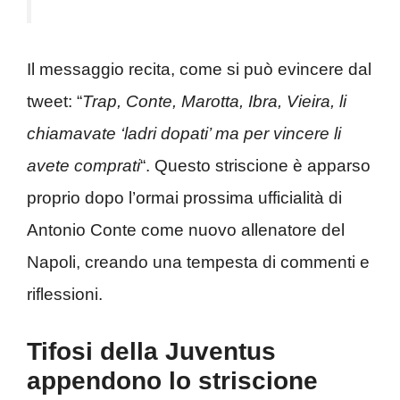
Il messaggio recita, come si può evincere dal
tweet: “
Trap, Conte, Marotta, Ibra, Vieira, li
chiamavate ‘ladri dopati’ ma per vincere li
avete comprati
“. Questo striscione è apparso
proprio dopo l’ormai prossima ufficialità di
Antonio Conte come nuovo allenatore del
Napoli, creando una tempesta di commenti e
riflessioni.
Tifosi della Juventus
appendono lo striscione