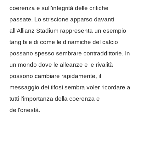
coerenza e sull’integrità delle critiche
passate. Lo striscione apparso davanti
all’Allianz Stadium rappresenta un esempio
tangibile di come le dinamiche del calcio
possano spesso sembrare contraddittorie. In
un mondo dove le alleanze e le rivalità
possono cambiare rapidamente, il
messaggio dei tifosi sembra voler ricordare a
tutti l’importanza della coerenza e
dell’onestà.