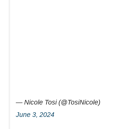
— Nicole Tosi (@TosiNicole)
June 3, 2024