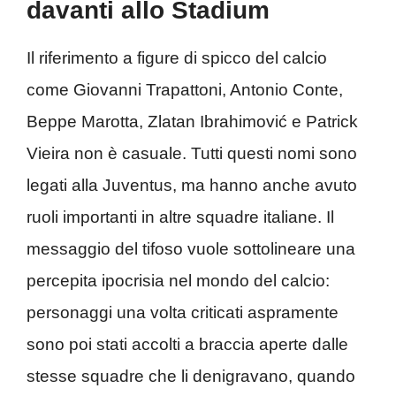
davanti allo Stadium
Il riferimento a figure di spicco del calcio
come Giovanni Trapattoni, Antonio Conte,
Beppe Marotta, Zlatan Ibrahimović e Patrick
Vieira non è casuale. Tutti questi nomi sono
legati alla Juventus, ma hanno anche avuto
ruoli importanti in altre squadre italiane. Il
messaggio del tifoso vuole sottolineare una
percepita ipocrisia nel mondo del calcio:
personaggi una volta criticati aspramente
sono poi stati accolti a braccia aperte dalle
stesse squadre che li denigravano, quando