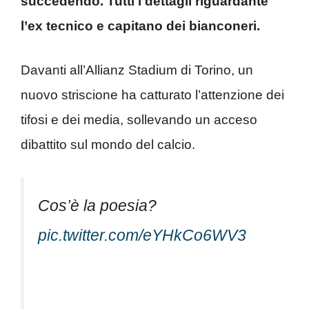
succedendo. Tutti i dettagli riguardante
l’ex tecnico e capitano dei bianconeri.
Davanti all’Allianz Stadium di Torino, un
nuovo striscione ha catturato l’attenzione dei
tifosi e dei media, sollevando un acceso
dibattito sul mondo del calcio.
Cos’è la poesia?
pic.twitter.com/eYHkCo6WV3