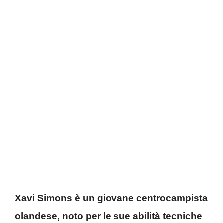
Xavi Simons è un giovane centrocampista
olandese, noto per le sue abilità tecniche