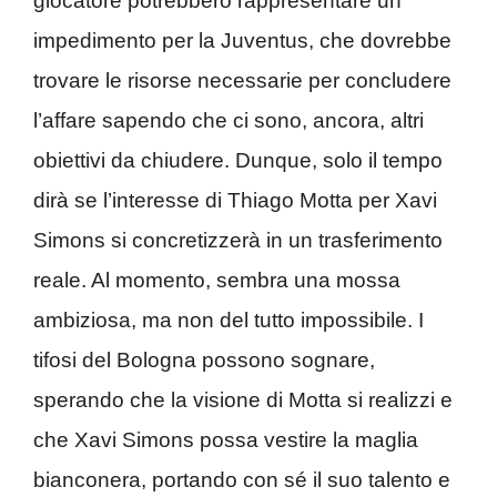
giocatore potrebbero rappresentare un
impedimento per la Juventus, che dovrebbe
trovare le risorse necessarie per concludere
l’affare sapendo che ci sono, ancora, altri
obiettivi da chiudere. Dunque, solo il tempo
dirà se l’interesse di Thiago Motta per Xavi
Simons si concretizzerà in un trasferimento
reale. Al momento, sembra una mossa
ambiziosa, ma non del tutto impossibile. I
tifosi del Bologna possono sognare,
sperando che la visione di Motta si realizzi e
che Xavi Simons possa vestire la maglia
bianconera, portando con sé il suo talento e