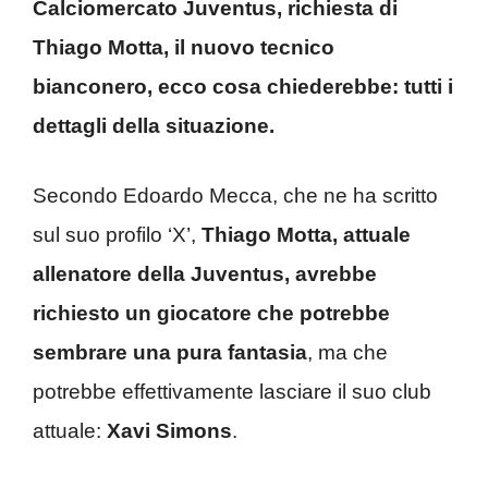
Calciomercato Juventus, richiesta di
Thiago Motta, il nuovo tecnico
bianconero, ecco cosa chiederebbe: tutti i
dettagli della situazione.
Secondo Edoardo Mecca, che ne ha scritto
sul suo profilo ‘X’,
Thiago Motta, attuale
allenatore della Juventus, avrebbe
richiesto un giocatore che potrebbe
sembrare una pura fantasia
, ma che
potrebbe effettivamente lasciare il suo club
attuale:
Xavi Simons
.