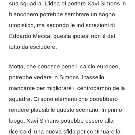
sua squadra. L’idea di portare Xavi Simons in
bianconero potrebbe sembrare un sogno
utopistico, ma secondo le indiscrezioni di
Edoardo Mecca, questa ipotesi non è del
tutto da escludere.
Motta, che conosce bene il calcio europeo,
potrebbe vedere in Simons il tassello
mancante per migliorare il centrocampo della
squadra. Ci sono elementi che potrebbero
rendere plausibile questo scenario. In primo
luogo, Xavi Simons potrebbe essere alla
ricerca di una nuova sfida per continuare la