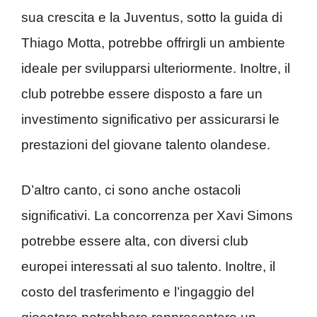
sua crescita e la Juventus, sotto la guida di
Thiago Motta, potrebbe offrirgli un ambiente
ideale per svilupparsi ulteriormente. Inoltre, il
club potrebbe essere disposto a fare un
investimento significativo per assicurarsi le
prestazioni del giovane talento olandese.
D’altro canto, ci sono anche ostacoli
significativi. La concorrenza per Xavi Simons
potrebbe essere alta, con diversi club
europei interessati al suo talento. Inoltre, il
costo del trasferimento e l’ingaggio del