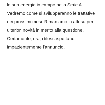
la sua energia in campo nella Serie A.
Vedremo come si svilupperanno le trattative
nei prossimi mesi. Rimaniamo in attesa per
ulteriori novità in merito alla questione.
Certamente, ora, i tifosi aspettano
impazientemente l’annuncio.