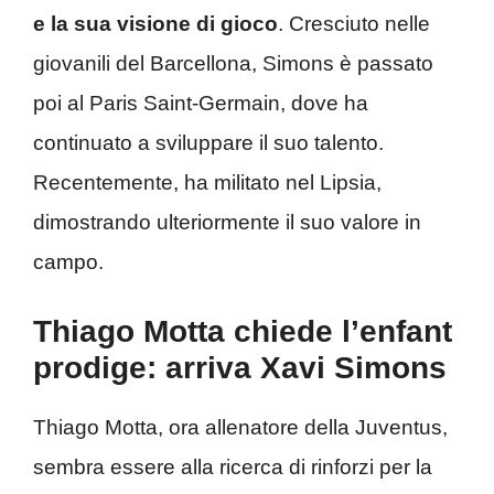
e la sua visione di gioco
. Cresciuto nelle
giovanili del Barcellona, Simons è passato
poi al Paris Saint-Germain, dove ha
continuato a sviluppare il suo talento.
Recentemente, ha militato nel Lipsia,
dimostrando ulteriormente il suo valore in
campo.
Thiago Motta chiede l’enfant
prodige: arriva Xavi Simons
Thiago Motta, ora allenatore della Juventus,
sembra essere alla ricerca di rinforzi per la