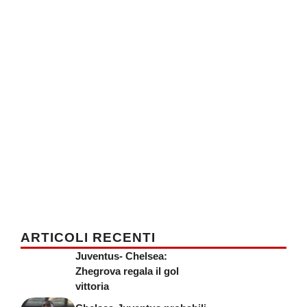
ARTICOLI RECENTI
Juventus- Chelsea:
Zhegrova regala il gol
vittoria