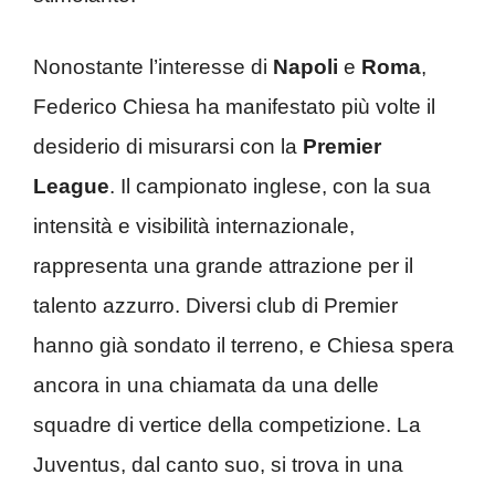
Nonostante l’interesse di
Napoli
e
Roma
,
Federico Chiesa ha manifestato più volte il
desiderio di misurarsi con la
Premier
League
. Il campionato inglese, con la sua
intensità e visibilità internazionale,
rappresenta una grande attrazione per il
talento azzurro. Diversi club di Premier
hanno già sondato il terreno, e Chiesa spera
ancora in una chiamata da una delle
squadre di vertice della competizione. La
Juventus, dal canto suo, si trova in una