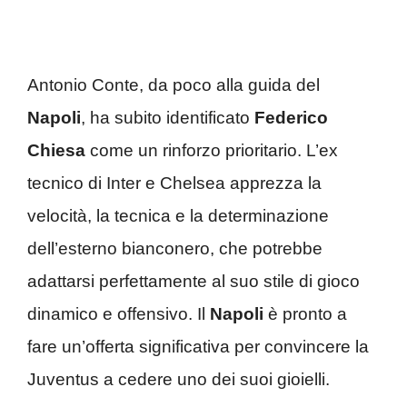
Antonio Conte, da poco alla guida del
Napoli
, ha subito identificato
Federico
Chiesa
come un rinforzo prioritario. L’ex
tecnico di Inter e Chelsea apprezza la
velocità, la tecnica e la determinazione
dell’esterno bianconero, che potrebbe
adattarsi perfettamente al suo stile di gioco
dinamico e offensivo. Il
Napoli
è pronto a
fare un’offerta significativa per convincere la
Juventus a cedere uno dei suoi gioielli.