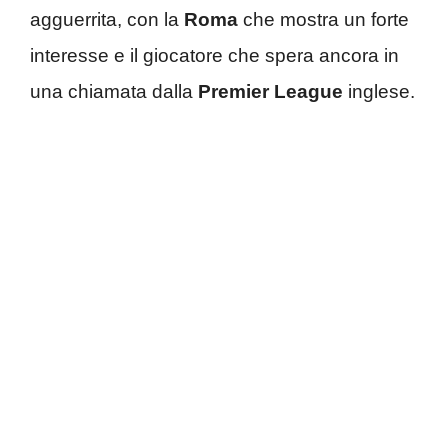
agguerrita, con la
Roma
che mostra un forte
interesse e il giocatore che spera ancora in
una chiamata dalla
Premier League
inglese.