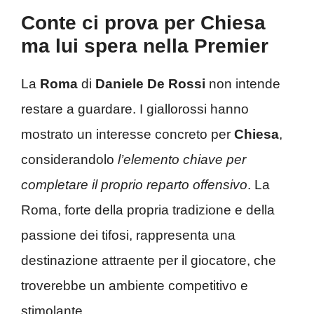
Conte ci prova per Chiesa
ma lui spera nella Premier
La
Roma
di
Daniele De Rossi
non intende
restare a guardare. I giallorossi hanno
mostrato un interesse concreto per
Chiesa
,
considerandolo
l’elemento chiave per
completare il proprio reparto offensivo
. La
Roma, forte della propria tradizione e della
passione dei tifosi, rappresenta una
destinazione attraente per il giocatore, che
troverebbe un ambiente competitivo e
stimolante.