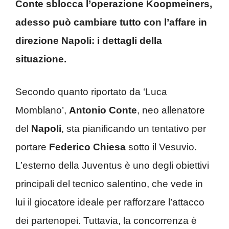
Conte sblocca l’operazione Koopmeiners,
adesso può cambiare tutto con l’affare in
direzione Napoli: i dettagli della
situazione.
Secondo quanto riportato da ‘Luca
Momblano’,
Antonio Conte
, neo allenatore
del
Napoli
, sta pianificando un tentativo per
portare
Federico Chiesa
sotto il Vesuvio.
L’esterno della Juventus è uno degli obiettivi
principali del tecnico salentino, che vede in
lui il giocatore ideale per rafforzare l’attacco
dei partenopei. Tuttavia, la concorrenza è