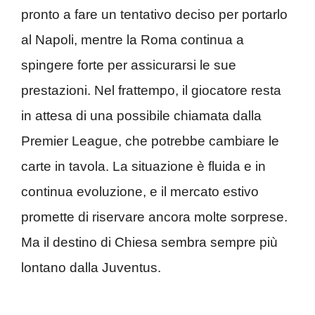
pronto a fare un tentativo deciso per portarlo
al Napoli, mentre la Roma continua a
spingere forte per assicurarsi le sue
prestazioni. Nel frattempo, il giocatore resta
in attesa di una possibile chiamata dalla
Premier League, che potrebbe cambiare le
carte in tavola. La situazione è fluida e in
continua evoluzione, e il mercato estivo
promette di riservare ancora molte sorprese.
Ma il destino di Chiesa sembra sempre più
lontano dalla Juventus.