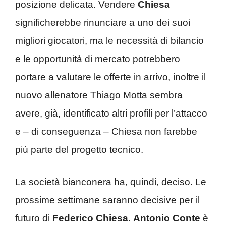
posizione delicata. Vendere
Chiesa
significherebbe rinunciare a uno dei suoi
migliori giocatori, ma le necessità di bilancio
e le opportunità di mercato potrebbero
portare a valutare le offerte in arrivo, inoltre il
nuovo allenatore Thiago Motta sembra
avere, già, identificato altri profili per l’attacco
e – di conseguenza – Chiesa non farebbe
più parte del progetto tecnico.
La società bianconera ha, quindi, deciso. Le
prossime settimane saranno decisive per il
futuro di
Federico Chiesa
.
Antonio Conte
è