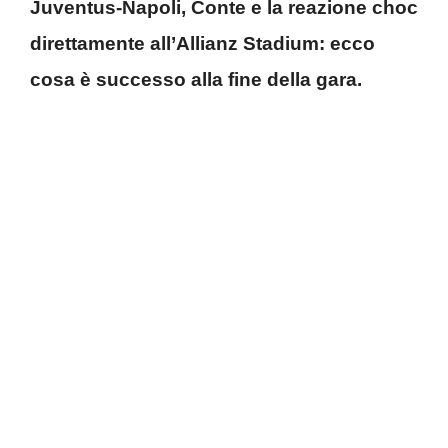
Juventus-Napoli, Conte e la reazione choc
direttamente all’Allianz Stadium: ecco
cosa è successo alla fine della gara.