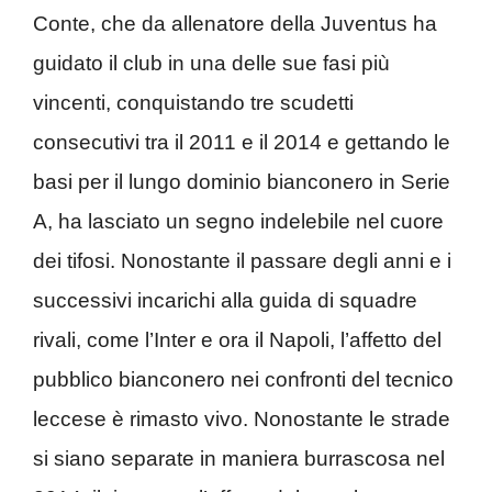
Conte, che da allenatore della Juventus ha
guidato il club in una delle sue fasi più
vincenti, conquistando tre scudetti
consecutivi tra il 2011 e il 2014 e gettando le
basi per il lungo dominio bianconero in Serie
A, ha lasciato un segno indelebile nel cuore
dei tifosi. Nonostante il passare degli anni e i
successivi incarichi alla guida di squadre
rivali, come l’Inter e ora il Napoli, l’affetto del
pubblico bianconero nei confronti del tecnico
leccese è rimasto vivo. Nonostante le strade
si siano separate in maniera burrascosa nel