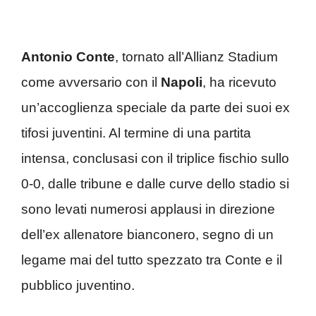
Antonio Conte
, tornato all’Allianz Stadium
come avversario con il
Napoli
, ha ricevuto
un’accoglienza speciale da parte dei suoi ex
tifosi juventini. Al termine di una partita
intensa, conclusasi con il triplice fischio sullo
0-0, dalle tribune e dalle curve dello stadio si
sono levati numerosi applausi in direzione
dell’ex allenatore bianconero, segno di un
legame mai del tutto spezzato tra Conte e il
pubblico juventino.