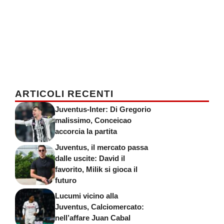
ARTICOLI RECENTI
Juventus-Inter: Di Gregorio
malissimo, Conceicao
accorcia la partita
Juventus, il mercato passa
dalle uscite: David il
favorito, Milik si gioca il
futuro
Lucumi vicino alla
Juventus, Calciomercato:
nell’affare Juan Cabal