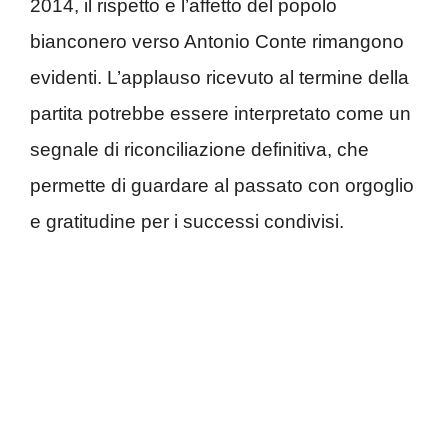
2014, il rispetto e l’affetto del popolo
bianconero verso Antonio Conte rimangono
evidenti. L’applauso ricevuto al termine della
partita potrebbe essere interpretato come un
segnale di riconciliazione definitiva, che
permette di guardare al passato con orgoglio
e gratitudine per i successi condivisi.