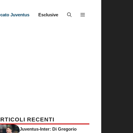
cato Juventus
Esclusive
RTICOLI RECENTI
Juventus-Inter: Di Gregorio