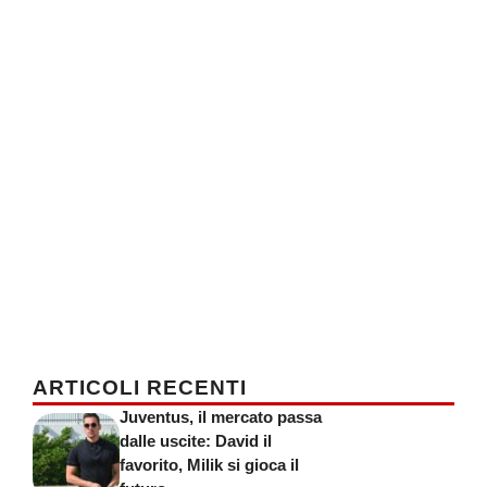
ARTICOLI RECENTI
Juventus, il mercato passa
dalle uscite: David il
favorito, Milik si gioca il