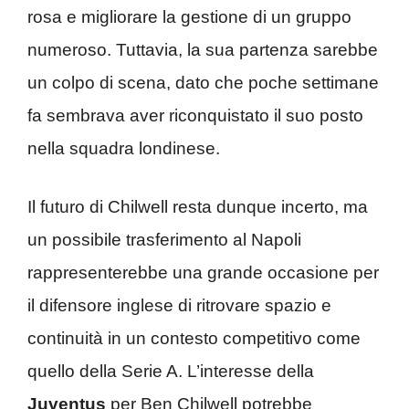
rosa e migliorare la gestione di un gruppo
numeroso. Tuttavia, la sua partenza sarebbe
un colpo di scena, dato che poche settimane
fa sembrava aver riconquistato il suo posto
nella squadra londinese.
Il futuro di Chilwell resta dunque incerto, ma
un possibile trasferimento al Napoli
rappresenterebbe una grande occasione per
il difensore inglese di ritrovare spazio e
continuità in un contesto competitivo come
quello della Serie A. L’interesse della
Juventus
per Ben Chilwell potrebbe