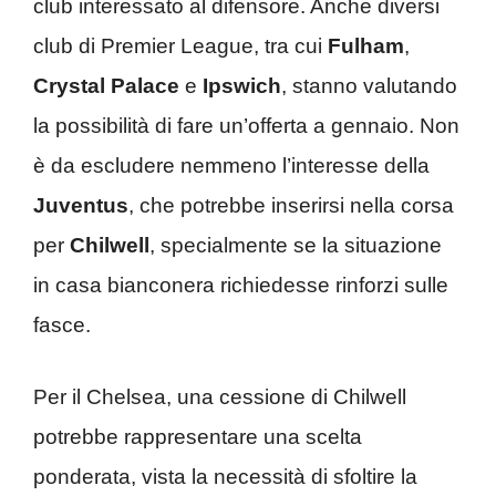
club interessato al difensore. Anche diversi
club di Premier League, tra cui
Fulham
,
Crystal Palace
e
Ipswich
, stanno valutando
la possibilità di fare un’offerta a gennaio. Non
è da escludere nemmeno l’interesse della
Juventus
, che potrebbe inserirsi nella corsa
per
Chilwell
, specialmente se la situazione
in casa bianconera richiedesse rinforzi sulle
fasce.
Per il Chelsea, una cessione di Chilwell
potrebbe rappresentare una scelta
ponderata, vista la necessità di sfoltire la