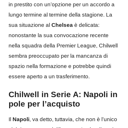
in prestito con un’opzione per un accordo a
lungo termine al termine della stagione. La
sua situazione al
Chelsea
è delicata:
nonostante la sua convocazione recente
nella squadra della Premier League, Chilwell
sembra preoccupato per la mancanza di
spazio nella formazione e potrebbe quindi
essere aperto a un trasferimento.
Chilwell in Serie A: Napoli in
pole per l’acquisto
Il
Napoli
, va detto, tuttavia, che non è l’unico