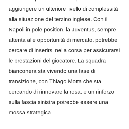
aggiungere un ulteriore livello di complessità
alla situazione del terzino inglese. Con il
Napoli in pole position, la Juventus, sempre
attenta alle opportunità di mercato, potrebbe
cercare di inserirsi nella corsa per assicurarsi
le prestazioni del giocatore. La squadra
bianconera sta vivendo una fase di
transizione, con Thiago Motta che sta
cercando di rinnovare la rosa, e un rinforzo
sulla fascia sinistra potrebbe essere una
mossa strategica.