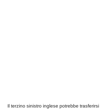
Il terzino sinistro inglese potrebbe trasferirsi