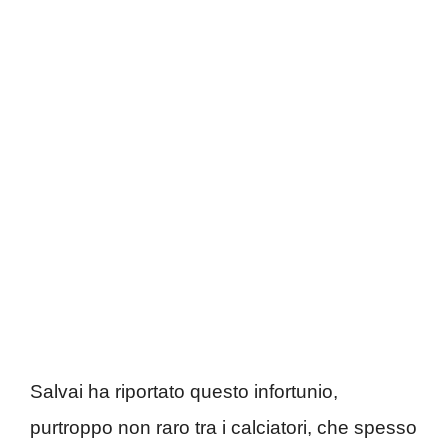
Salvai ha riportato questo infortunio,
purtroppo non raro tra i calciatori, che spesso