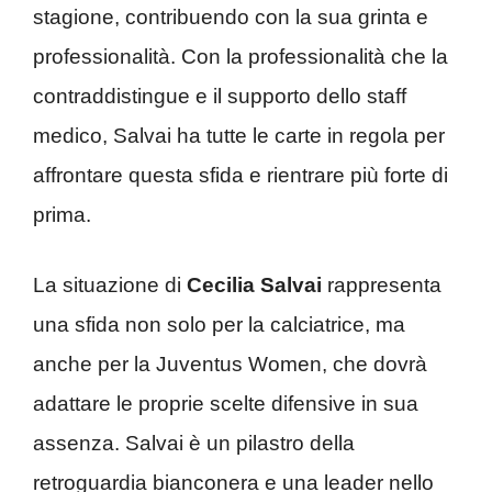
stagione, contribuendo con la sua grinta e
professionalità. Con la professionalità che la
contraddistingue e il supporto dello staff
medico, Salvai ha tutte le carte in regola per
affrontare questa sfida e rientrare più forte di
prima.
La situazione di
Cecilia Salvai
rappresenta
una sfida non solo per la calciatrice, ma
anche per la Juventus Women, che dovrà
adattare le proprie scelte difensive in sua
assenza. Salvai è un pilastro della
retroguardia bianconera e una leader nello