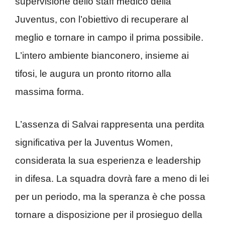
supervisione dello staff medico della
Juventus, con l’obiettivo di recuperare al
meglio e tornare in campo il prima possibile.
L’intero ambiente bianconero, insieme ai
tifosi, le augura un pronto ritorno alla
massima forma.
L’assenza di Salvai rappresenta una perdita
significativa per la Juventus Women,
considerata la sua esperienza e leadership
in difesa. La squadra dovrà fare a meno di lei
per un periodo, ma la speranza è che possa
tornare a disposizione per il prosieguo della