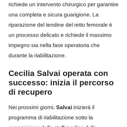
richiede un intervento chirurgico per garantire
una completa e sicura guarigione. La
riparazione del tendine del retto femorale è
un processo delicato e richiede il massimo
impegno sia nella fase operatoria che
durante la riabilitazione.
Cecilia Salvai operata con
successo: inizia il percorso
di recupero
Nei prossimi giorni,
Salvai
inizierà il
programma di riabilitazione sotto la