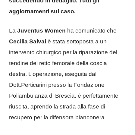
succedendo in dettaglio. Tutti gli
aggiornamenti sul caso.
La
Juventus Women
ha comunicato che
Cecilia Salvai
è stata sottoposta a un
intervento chirurgico per la riparazione del
tendine del retto femorale della coscia
destra. L’operazione, eseguita dal
Dott.Perticarini presso la Fondazione
Poliambulanza di Brescia, è perfettamente
riuscita, aprendo la strada alla fase di
recupero per la difensora bianconera.