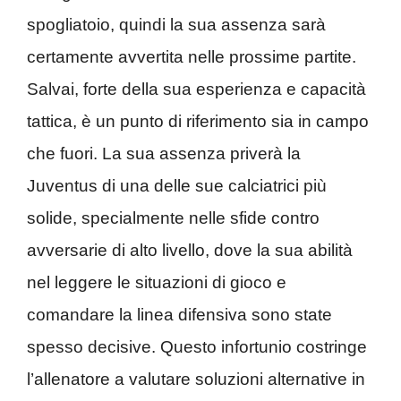
spogliatoio, quindi la sua assenza sarà
certamente avvertita nelle prossime partite.
Salvai, forte della sua esperienza e capacità
tattica, è un punto di riferimento sia in campo
che fuori. La sua assenza priverà la
Juventus di una delle sue calciatrici più
solide, specialmente nelle sfide contro
avversarie di alto livello, dove la sua abilità
nel leggere le situazioni di gioco e
comandare la linea difensiva sono state
spesso decisive. Questo infortunio costringe
l’allenatore a valutare soluzioni alternative in