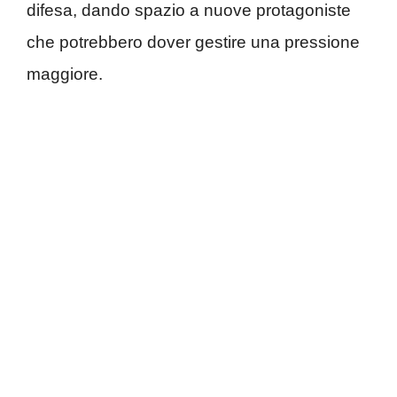
difesa, dando spazio a nuove protagoniste
che potrebbero dover gestire una pressione
maggiore.