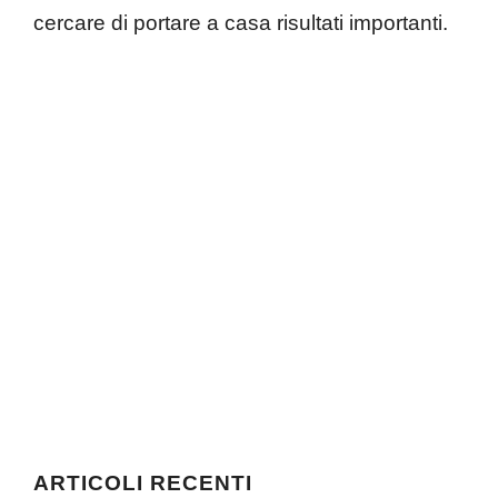
cercare di portare a casa risultati importanti.
ARTICOLI RECENTI