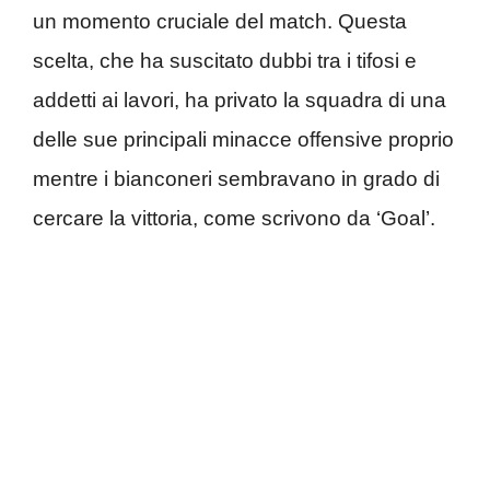
un momento cruciale del match. Questa
scelta, che ha suscitato dubbi tra i tifosi e
addetti ai lavori, ha privato la squadra di una
delle sue principali minacce offensive proprio
mentre i bianconeri sembravano in grado di
cercare la vittoria, come scrivono da ‘Goal’.