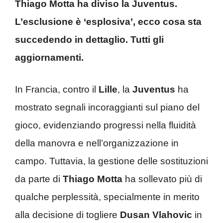
Thiago Motta ha diviso la Juventus.
L’esclusione è ‘esplosiva’, ecco cosa sta
succedendo in dettaglio. Tutti gli
aggiornamenti.
In Francia, contro il
Lille
, la
Juventus
ha
mostrato segnali incoraggianti sul piano del
gioco, evidenziando progressi nella fluidità
della manovra e nell’organizzazione in
campo. Tuttavia, la gestione delle sostituzioni
da parte di
Thiago Motta
ha sollevato più di
qualche perplessità, specialmente in merito
alla decisione di togliere
Dusan Vlahovic
in