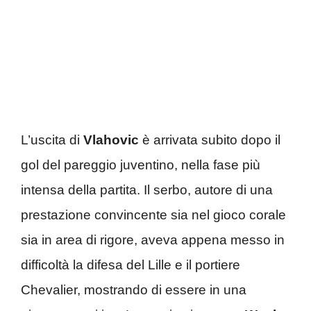
L’uscita di
Vlahovic
è arrivata subito dopo il
gol del pareggio juventino, nella fase più
intensa della partita. Il serbo, autore di una
prestazione convincente sia nel gioco corale
sia in area di rigore, aveva appena messo in
difficoltà la difesa del Lille e il portiere
Chevalier, mostrando di essere in una