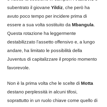
subentrato il giovane
Yildiz
, che però ha
avuto poco tempo per incidere prima di
essere a sua volta sostituito da
Mbangula
.
Questa rotazione ha leggermente
destabilizzato l’assetto offensivo e, a lungo
andare, ha limitato le possibilità della
Juventus di capitalizzare il proprio momento
favorevole.
Non è la prima volta che le scelte di
Motta
destano perplessità in alcuni tifosi,
soprattutto in un ruolo chiave come quello di