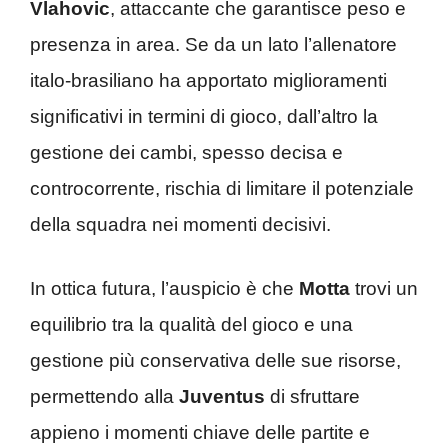
Vlahovic
, attaccante che garantisce peso e
presenza in area. Se da un lato l’allenatore
italo-brasiliano ha apportato miglioramenti
significativi in termini di gioco, dall’altro la
gestione dei cambi, spesso decisa e
controcorrente, rischia di limitare il potenziale
della squadra nei momenti decisivi.
In ottica futura, l’auspicio è che
Motta
trovi un
equilibrio tra la qualità del gioco e una
gestione più conservativa delle sue risorse,
permettendo alla
Juventus
di sfruttare
appieno i momenti chiave delle partite e