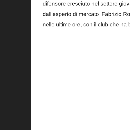
difensore cresciuto nel settore gio
dall’esperto di mercato ‘Fabrizio R
nelle ultime ore, con il club che ha 