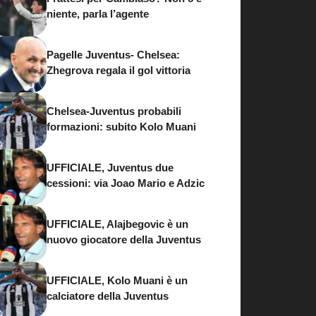
niente, parla l’agente
Pagelle Juventus- Chelsea:
Zhegrova regala il gol vittoria
Chelsea-Juventus probabili
formazioni: subito Kolo Muani
UFFICIALE, Juventus due
cessioni: via Joao Mario e Adzic
UFFICIALE, Alajbegovic è un
nuovo giocatore della Juventus
UFFICIALE, Kolo Muani è un
calciatore della Juventus