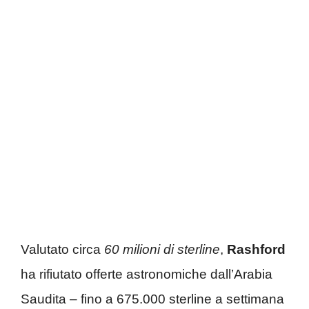
Valutato circa
60 milioni di sterline
,
Rashford
ha rifiutato offerte astronomiche dall’Arabia
Saudita – fino a 675.000 sterline a settimana