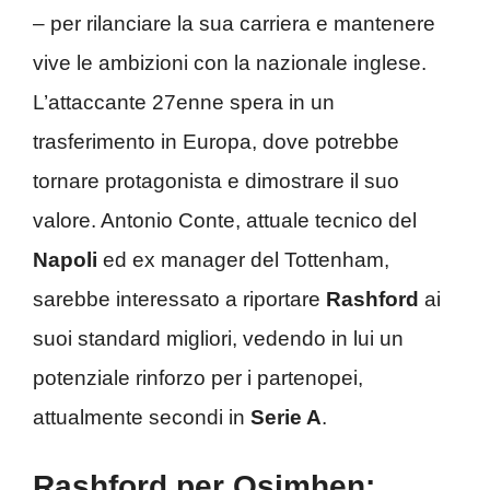
– per rilanciare la sua carriera e mantenere
vive le ambizioni con la nazionale inglese.
L’attaccante 27enne spera in un
trasferimento in Europa, dove potrebbe
tornare protagonista e dimostrare il suo
valore. Antonio Conte, attuale tecnico del
Napoli
ed ex manager del Tottenham,
sarebbe interessato a riportare
Rashford
ai
suoi standard migliori, vedendo in lui un
potenziale rinforzo per i partenopei,
attualmente secondi in
Serie A
.
Rashford per Osimhen: