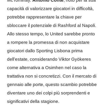
McTominay.
Antonio Conte
, noto per la sua
capacità di valorizzare giocatori in difficoltà,
potrebbe rappresentare la chiave per
sbloccare il potenziale di Rashford al Napoli.
Allo stesso tempo, lo United sarebbe pronto
a rompere la promessa di non acquistare
giocatori dallo Sporting Lisbona prima
dell’estate, considerando Viktor Gyökeres
come alternativa a Osimhen nel caso la
trattativa non si concretizzi. Con il mercato di
gennaio alle porte, questo scambio potrebbe
diventare uno dei colpi più sorprendenti e
significativi della stagione.