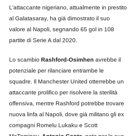
L’attaccante nigeriano, attualmente in prestito
al Galatasaray, ha già dimostrato il suo
valore al Napoli, segnando 65 gol in 108
partite di Serie A dal 2020.
Lo scambio
Rashford-Osimhen
avrebbe il
potenziale per rilanciare entrambe le
squadre. Il Manchester United otterrebbe un
attaccante prolifico per risolvere la sterilità
offensiva, mentre Rashford potrebbe trovare
nuova linfa al Napoli, dove già militano gli ex
compagni Romelu Lukaku e Scott