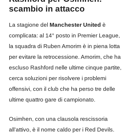
scambio in attacco
La stagione del
Manchester United
è
complicata: al 14° posto in Premier League,
la squadra di Ruben Amorim è in piena lotta
per evitare la retrocessione. Amorim, che ha
escluso Rashford nelle ultime cinque partite,
cerca soluzioni per risolvere i problemi
offensivi, con il club che ha perso tre delle
ultime quattro gare di campionato.
Osimhen, con una clausola rescissoria
all’attivo, è il nome caldo per i Red Devils.