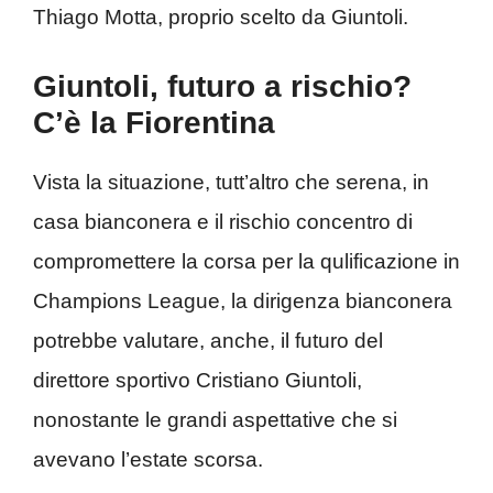
Thiago Motta, proprio scelto da Giuntoli.
Giuntoli, futuro a rischio?
C’è la Fiorentina
Vista la situazione, tutt’altro che serena, in
casa bianconera e il rischio concentro di
compromettere la corsa per la qulificazione in
Champions League, la dirigenza bianconera
potrebbe valutare, anche, il futuro del
direttore sportivo Cristiano Giuntoli,
nonostante le grandi aspettative che si
avevano l’estate ​scorsa.