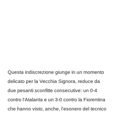
Questa indiscrezione giunge in un momento
delicato per la Vecchia Signora, reduce da
due pesanti sconfitte consecutive: un 0-4
contro l’Atalanta e un 3-0 contro la Fiorentina
che hanno visto, anche, l’esonero del tecnico