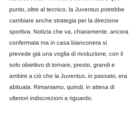
punto, oltre al tecnico, la Juventus potrebbe
cambiare anche strategia per la direzione
sportiva. Notizia che va, chiaramente, ancora
confermata ma in casa bianconera si
prevede già una voglia di rivoluzione, con il
solo obiettivo di tornare, presto, grandi e
ambire a ciò che la Juventus, in passato, era
abituata. Rimaniamo, quindi, in attesa di
ulteriori indiscrezioni a riguardo.