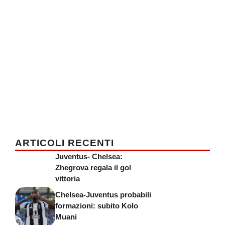
ARTICOLI RECENTI
Juventus- Chelsea:
Zhegrova regala il gol
vittoria
Chelsea-Juventus probabili
formazioni: subito Kolo
Muani