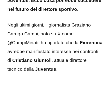
Juventus. Ecco cosa potrebbe succedere
nel futuro del direttore sportivo.
Negli ultimi giorni, il giornalista Graziano
Carugo Campi, noto su X come
@CampiMinati, ha riportato che la
Fiorentina
avrebbe manifestato interesse nei confronti
di
Cristiano Giuntoli
, attuale direttore
tecnico della
Juventus
.