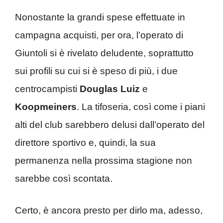
Nonostante la grandi spese effettuate in
campagna acquisti, per ora, l’operato di
Giuntoli si è rivelato deludente, soprattutto
sui profili su cui si è speso di più, i due
centrocampisti
Douglas Luiz
e
Koopmeiners
. La tifoseria, così come i piani
alti del club sarebbero delusi dall’operato del
direttore sportivo e, quindi, la sua
permanenza nella prossima stagione non
sarebbe così scontata.
Certo, è ancora presto per dirlo ma, adesso,