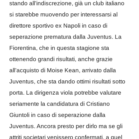
stando all’indiscrezione, già un club italiano
si starebbe muovendo per interessarsi al
direttore sportivo ex Napoli in caso di
seperazione prematura dalla Juventus. La
Fiorentina, che in questa stagione sta
ottenendo grandi risultati, anche grazie
all’acquisto di Moise Kean, arrivato dalla
Juventus, che sta dando ottimi risultati sotto
porta. La dirigenza viola potrebbe valutare
seriamente la candidatura di Cristiano
Giuntoli in caso di seperazione dalla
Juventus. Ancora presto per dirlo ma se gli
attriti societari venissero confermati, a quel