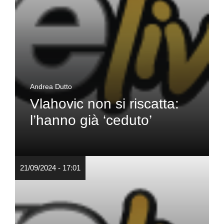
Andrea Dutto
Vlahovic non si riscatta:
l’hanno già ‘ceduto’
21/09/2024 - 17:01