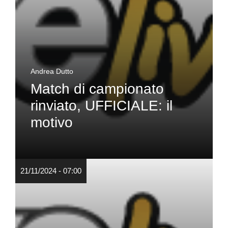
Andrea Dutto
Match di campionato
rinviato, UFFICIALE: il
motivo
21/11/2024 - 07:00