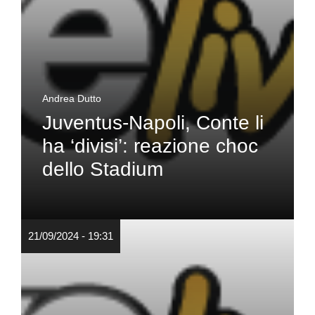
Andrea Dutto
Juventus-Napoli, Conte li
ha ‘divisi’: reazione choc
dello Stadium
21/09/2024 - 19:31