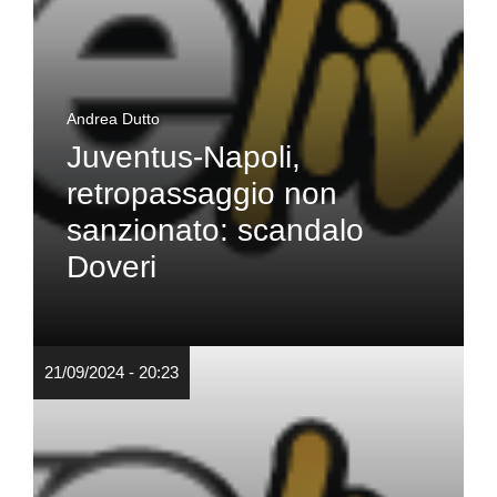
Andrea Dutto
Juventus-Napoli,
retropassaggio non
sanzionato: scandalo
Doveri
21/09/2024 - 20:23