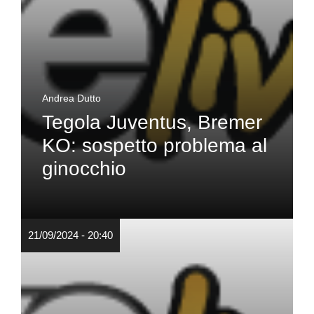
Andrea Dutto
Tegola Juventus, Bremer
KO: sospetto problema al
ginocchio
21/09/2024 - 20:40