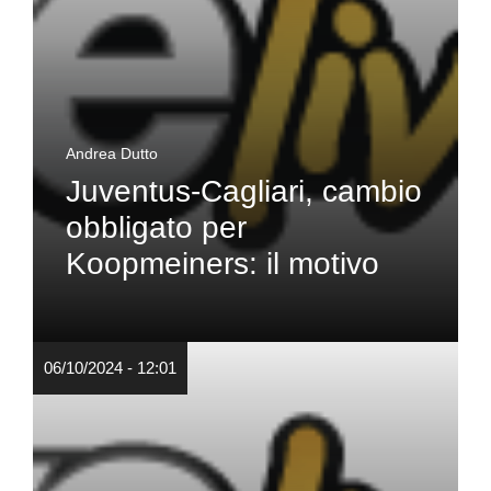
Andrea Dutto
Juventus-Cagliari, cambio
obbligato per
Koopmeiners: il motivo
06/10/2024 - 12:01