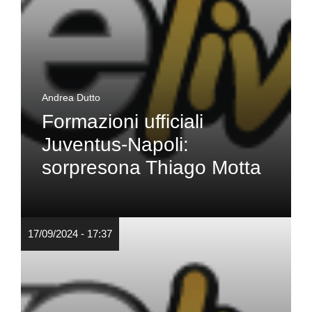
Andrea Dutto
Formazioni ufficiali
Juventus-Napoli:
sorpresona Thiago Motta
17/09/2024 - 17:37