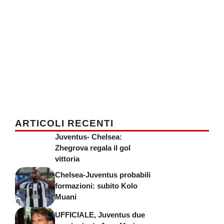
ARTICOLI RECENTI
Juventus- Chelsea:
Zhegrova regala il gol
vittoria
Chelsea-Juventus probabili
formazioni: subito Kolo
Muani
UFFICIALE, Juventus due