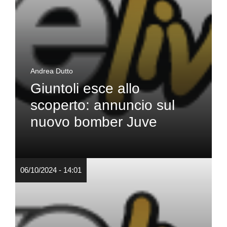
Andrea Dutto
Giuntoli esce allo
scoperto: annuncio sul
nuovo bomber Juve
06/10/2024 - 14:01