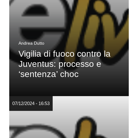
Andrea Dutto
Vigilia di fuoco contro la
Juventus: processo e
‘sentenza’ choc
07/12/2024 - 16:53