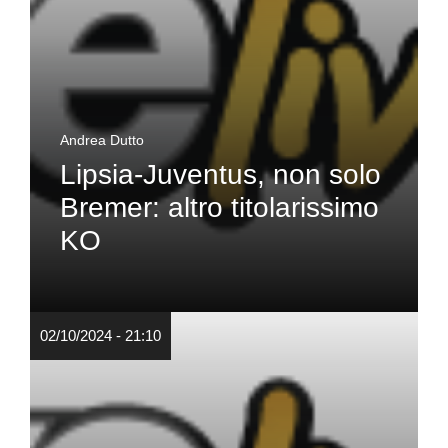
Andrea Dutto
Lipsia-Juventus, non solo
Bremer: altro titolarissimo
KO
02/10/2024 - 21:10