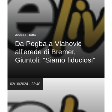
Andrea Dutto
Da Pogba a Vlahovic
all’erede di Bremer,
Giuntoli: “Siamo fiduciosi”
02/10/2024 - 23:48