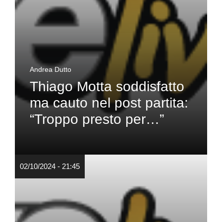
Andrea Dutto
Thiago Motta soddisfatto
ma cauto nel post partita:
“Troppo presto per…”
02/10/2024 - 21:45