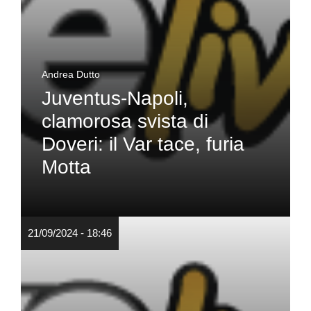
Andrea Dutto
Juventus-Napoli,
clamorosa svista di
Doveri: il Var tace, furia
Motta
21/09/2024 - 18:46