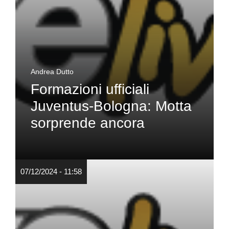
Andrea Dutto
Formazioni ufficiali
Juventus-Bologna: Motta
sorprende ancora
07/12/2024 - 11:58