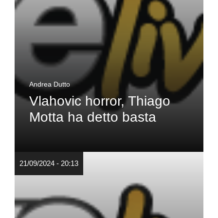
Andrea Dutto
Vlahovic horror, Thiago
Motta ha detto basta
21/09/2024 - 20:13