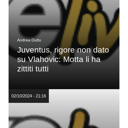
Andrea Dutto
Juventus, rigore non dato
su Vlahovic: Motta li ha
zittiti tutti
02/10/2024 - 21:16