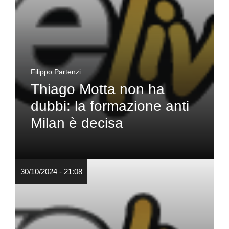
Filippo Partenzi
Thiago Motta non ha
dubbi: la formazione anti
Milan è decisa
30/10/2024 - 21:08