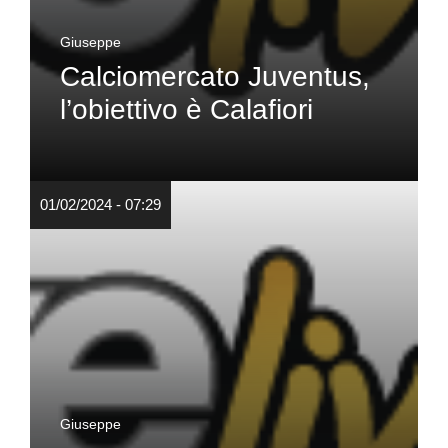
Giuseppe
Calciomercato Juventus,
l’obiettivo è Calafiori
01/02/2024 - 07:29
Giuseppe