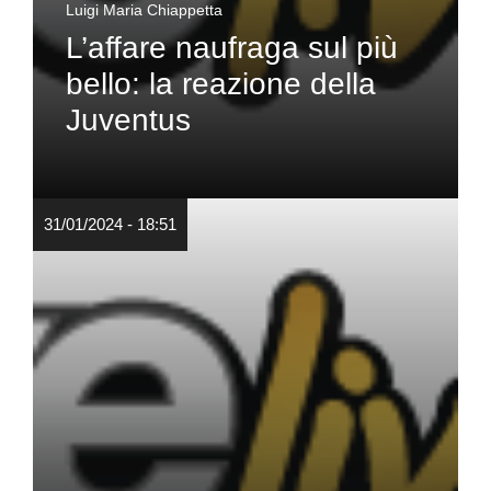
Luigi Maria Chiappetta
L’affare naufraga sul più
bello: la reazione della
Juventus
31/01/2024 - 18:51