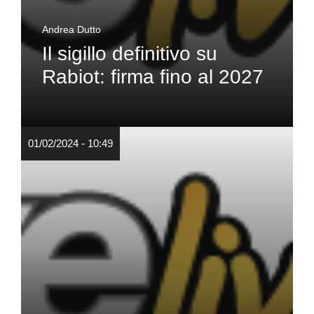
Andrea Dutto
Il sigillo definitivo su
Rabiot: firma fino al 2027
01/02/2024 - 10:49