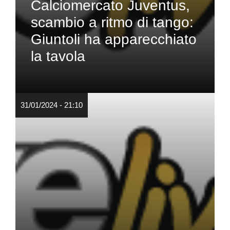
Calciomercato Juventus,
scambio a ritmo di tango:
Giuntoli ha apparecchiato
la tavola
31/01/2024 - 21:10