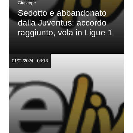
Giuseppe
Sedotto e abbandonato
dalla Juventus: accordo
raggiunto, vola in Ligue 1
01/02/2024 - 08:13