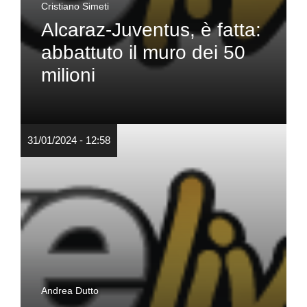
Cristiano Simeti
Alcaraz-Juventus, è fatta:
abbattuto il muro dei 50
milioni
31/01/2024 - 12:58
Andrea Dutto