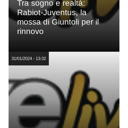
Tra sogno e realtà:
Rabiot-Juventus, la
mossa di Giuntoli per il
rinnovo
31/01/2024 - 13:32