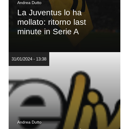
Andrea Dutto
La Juventus lo ha
mollato: ritorno last
minute in Serie A
31/01/2024 - 13:38
Andrea Dutto