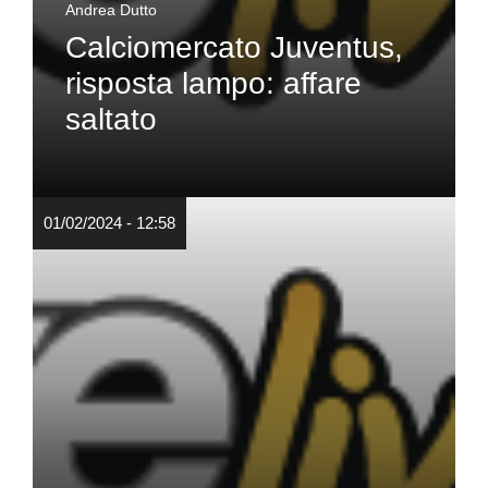
Andrea Dutto
Calciomercato Juventus,
risposta lampo: affare
saltato
01/02/2024 - 12:58