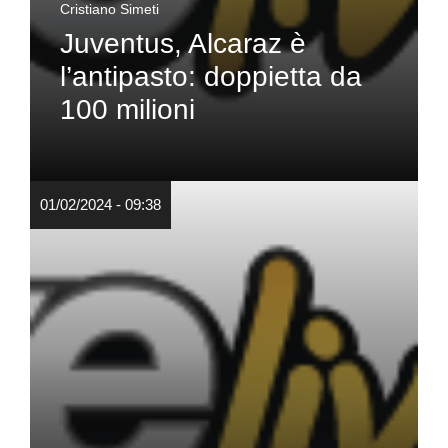
Cristiano Simeti
Juventus, Alcaraz è
l’antipasto: doppietta da
100 milioni
01/02/2024 - 09:38