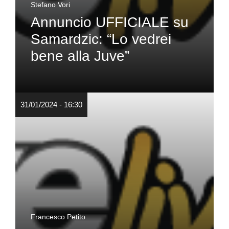
Stefano Vori
Annuncio UFFICIALE su
Samardzic: “Lo vedrei
bene alla Juve”
31/01/2024 - 16:30
Francesco Petito