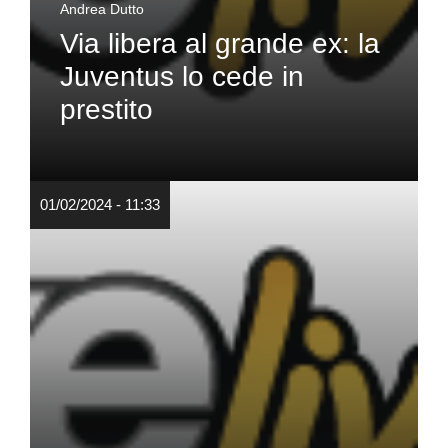
Andrea Dutto
Via libera al grande ex: la
Juventus lo cede in
prestito
01/02/2024 - 11:33