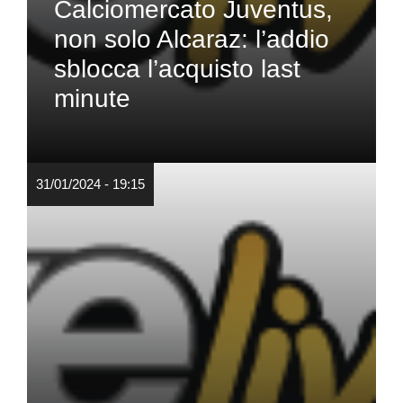
Calciomercato Juventus,
non solo Alcaraz: l’addio
sblocca l’acquisto last
minute
31/01/2024 - 19:15