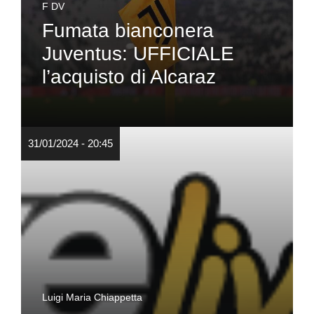
F DV
Fumata bianconera
Juventus: UFFICIALE
l’acquisto di Alcaraz
31/01/2024 - 20:45
Luigi Maria Chiappetta