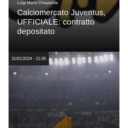
Luigi Maria Chiappetta
Calciomercato Juventus,
UFFICIALE: contratto
depositato
31/01/2024 - 21:05