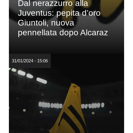
Dal nerazzurro alla
Juventus: pepita d’oro
Giuntoli, nuova
pennellata dopo Alcaraz
31/01/2024 - 15:06