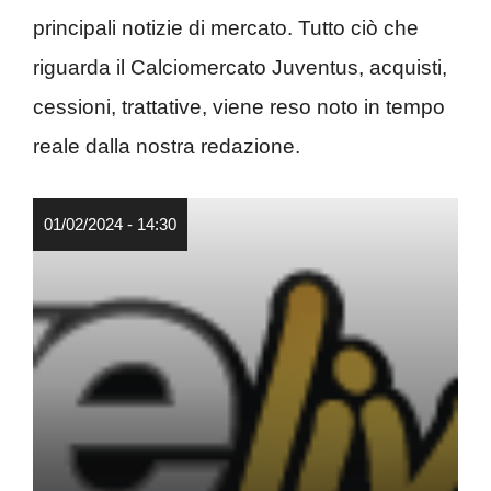
principali notizie di mercato. Tutto ciò che
riguarda il Calciomercato Juventus, acquisti,
cessioni, trattative, viene reso noto in tempo
reale dalla nostra redazione.
01/02/2024 - 14:30